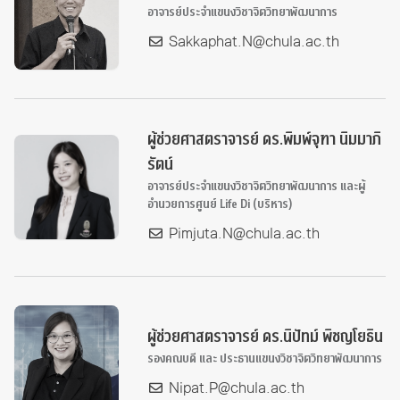
อาจารย์ประจำแขนงวิชาจิตวิทยาพัฒนาการ
Sakkaphat.N@chula.ac.th
ผู้ช่วยศาสตราจารย์ ดร.พิมพ์จุฑา นิมมาภิ
รัตน์
อาจารย์ประจำแขนงวิชาจิตวิทยาพัฒนาการ และผู้
อำนวยการศูนย์ Life Di (บริหาร)
Pimjuta.N@chula.ac.th
ผู้ช่วยศาสตราจารย์ ดร.นิปัทม์ พิชญโยธิน
รองคณบดี และ ประธานแขนงวิชาจิตวิทยาพัฒนาการ
Nipat.P@chula.ac.th