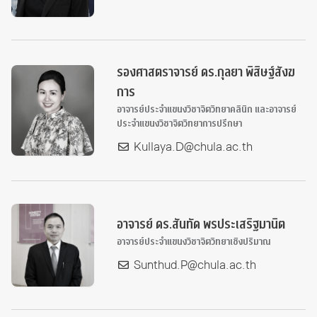
รองศาสตราจารย์ ดร.กุลยา พิสิษฐ์สังฆ
การ
อาจารย์ประจำแขนงวิชาจิตวิทยาคลินิก และอาจารย์
ประจำแขนงวิชาจิตวิทยาการปรึกษา
Kullaya.D@chula.ac.th
อาจารย์ ดร.สันทัด พรประเสริฐมานิต
อาจารย์ประจำแขนงวิชาจิตวิทยาเชิงปริมาณ
Sunthud.P@chula.ac.th