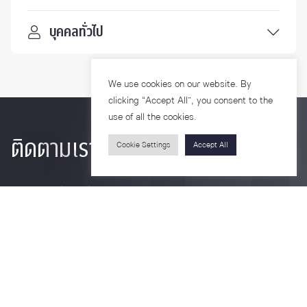
บุคคลทั่วไป
We use cookies on our website. By
clicking “Accept All”, you consent to the
use of all the cookies.
ติดตามเรา
Cookie Settings
Accept All
รายละเอียดเพิ่มเติมเกี่ยวกับคณะ ติดตามข่าวสารคณะ
Phone
0-2218-1185
Email
psy@chula.ac.th
Facebook
Psychology CU