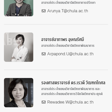
อาจารย์ประจำแขนงวิชาจิตวิทยาการปรึกษา
Arunya.T@chula.ac.th
อาจารย์อาภาพร อุษณรัศมี
อาจารย์ประจำแขนงวิชาจิตวิทยาพัฒนาการ
Arpapond.U@chula.ac.th
รองศาสตราจารย์ ดร.เรวดี วัฒฑกโกศล
อาจารย์ประจำแขนงวิชาจิตวิทยาพัฒนาการ และ
อาจารย์ประจำแขนงวิชาการวิจัยจิตวิทยาประยุกต์
Rewadee.W@chula.ac.th