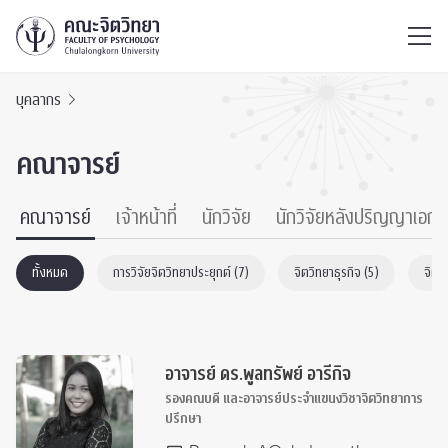
ไทย
EN
/
บุคลากร
คณาจารย์
คณาจารย์
เจ้าหน้าที่
นักวิจัย
นักวิจัยหลังปริญญาเอก
ทั้งหมด
การวิจัยจิตวิทยาประยุกต์ (7)
จิตวิทยาธุรกิจ (5)
จิตว
อาจารย์ ดร.พูลทรัพย์ อารีกิจ
รองคณบดี และอาจารย์ประจำแขนงวิชาจิตวิทยาการ
ปรึกษา