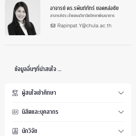
อาจารย์ ดร.รพินท์ภัทร์ ยอดหล่อชัย
อาจารย์ประจำแขนงวิชาจิตวิทยาพัฒนาการ
Rapinpat.Y@chula.ac.th
ข้อมูลอื่นๆที่น่าสนใจ ...
ผู้สนใจเข้าศึกษา
นิสิตและบุคลากร
นักวิจัย