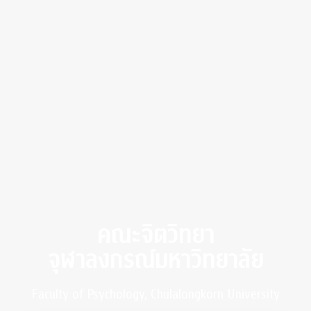
คณะจิตวิทยา
จุฬาลงกรณ์มหาวิทยาลัย
Faculty of Psychology, Chulalongkorn University