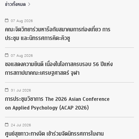
ข่าวทั้งหมด
07 Aug 2026
คณะจิตวิทยาร่วมหารือกับสมาคมการท่องเที่ยว การ
ประชุม และนิทรรศการคิตะคิวชู
07 Aug 2026
ขอแสดงความยินดี เนื่องในโอกาสครบรอบ 56 ปีแห่ง
การสถาปนาคณะเศรษฐศาสตร์ จุฬา
31 Jul 2026
การประชุมวิชาการ The 2026 Asian Conference
on Applied Psychology (ACAP 2026)
24 Jul 2026
ศูนย์สุขภาวะทางจิต เข้าร่วมจัดนิทรรศการในงาน