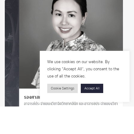
We use cookies on our website. By
clicking “Accept All”, you consent to the
use of all the cookies.
Cookie Settings
Accept All
รองศาสตราจารย์ ดร.กุลยา พิสิษฐ์สังฆการ
อาจารย์ประจำแขนงวิชาจิตวิทยาคลินิก และอาจารย์ประจำแขนงวิชา
จิตวิทยาการปรึกษา