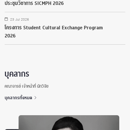
ประชุมวิชาการ SICMPH 2026
23 Jul 2026
โครงการ Student Cultural Exchange Program
2026
บุคลากร
คณาจารย์ เจ้าหน้าที่ นักวิจัย
บุคลากรทั้งหมด