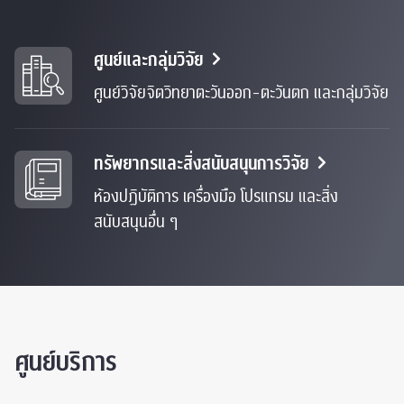
ศูนย์และกลุ่มวิจัย
ศูนย์วิจัยจิตวิทยาตะวันออก-ตะวันตก และกลุ่มวิจัย
ทรัพยากรและสิ่งสนับสนุนการวิจัย
ห้องปฏิบัติการ เครื่องมือ โปรแกรม และสิ่ง
สนับสนุนอื่น ๆ
ศูนย์บริการ