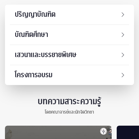
ปริญญาบัณฑิต
บัณฑิตศึกษา
เสวนาและบรรยายพิเศษ
โครงการอบรม
บทความสาระความรู้
โดยคณาจารย์และนักจิตวิทยา