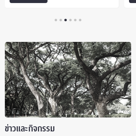
ข่าวและกิจกรรม