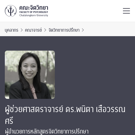
ไทย
EN
/
บุคลากร
คณาจารย์
จิตวิทยาการปรึกษา
ผู้ช่วยศาสตราจารย์ ดร.พนิตา เสือวรรณ
ศรี
ผู้อำนวยการหลักสูตรจิตวิทยาการปรึกษา