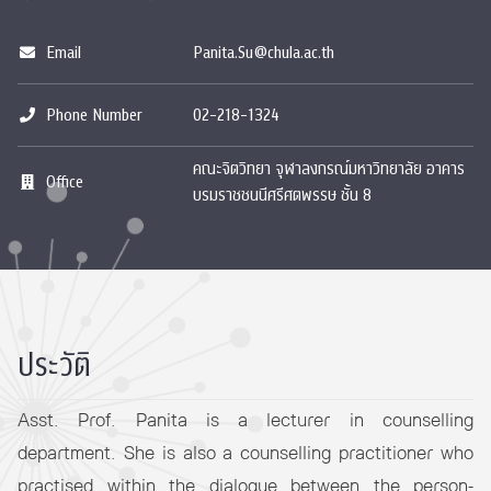
Email
Panita.Su@chula.ac.th
Phone Number
02-218-1324
คณะจิตวิทยา จุฬาลงกรณ์มหาวิทยาลัย อาคาร
Office
บรมราชชนนีศรีศตพรรษ ชั้น 8
ประวัติ
Asst. Prof. Panita is a lecturer in counselling
department. She is also a counselling practitioner who
practised within the dialogue between the person-