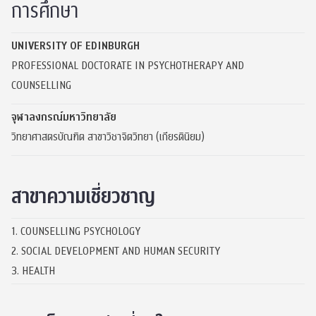
การศึกษา
UNIVERSITY OF EDINBURGH
PROFESSIONAL DOCTORATE IN PSYCHOTHERAPY AND
COUNSELLING
จุฬาลงกรณ์มหาวิทยาลัย
วิทยาศาสตรบัณฑิต สาขาวิชาจิตวิทยา (เกียรตินิยม)
สาขาความเชี่ยวชาญ
1. COUNSELLING PSYCHOLOGY
2. SOCIAL DEVELOPMENT AND HUMAN SECURITY
3. HEALTH