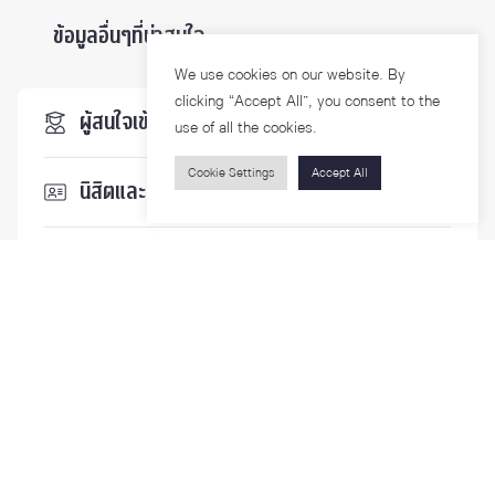
ข้อมูลอื่นๆที่น่าสนใจ ...
We use cookies on our website. By
clicking “Accept All”, you consent to the
ผู้สนใจเข้าศึกษา
use of all the cookies.
Cookie Settings
Accept All
นิสิตและบุคลากร
นักวิจัย
บุคคลทั่วไป