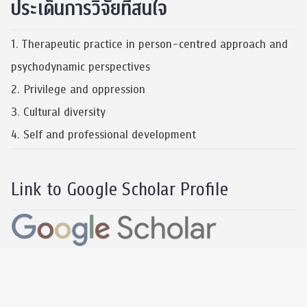
ประเด็นการวิจัยที่สนใจ
1. Therapeutic practice in person-centred approach and
psychodynamic perspectives
2. Privilege and oppression
3. Cultural diversity
4. Self and professional development
Link to Google Scholar Profile