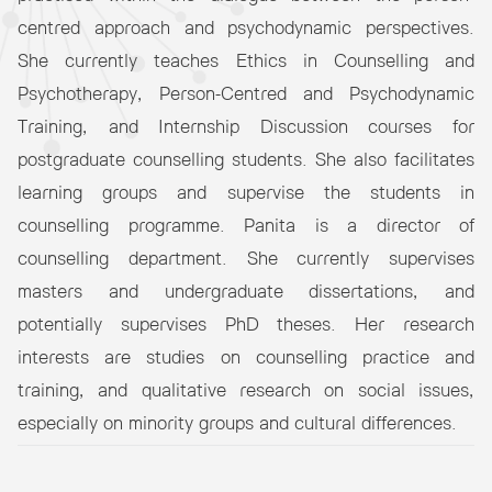
centred approach and psychodynamic perspectives.
She currently teaches Ethics in Counselling and
Psychotherapy, Person-Centred and Psychodynamic
Training, and Internship Discussion courses for
postgraduate counselling students. She also facilitates
learning groups and supervise the students in
counselling programme. Panita is a director of
counselling department. She currently supervises
masters and undergraduate dissertations, and
potentially supervises PhD theses. Her research
interests are studies on counselling practice and
training, and qualitative research on social issues,
especially on minority groups and cultural differences.