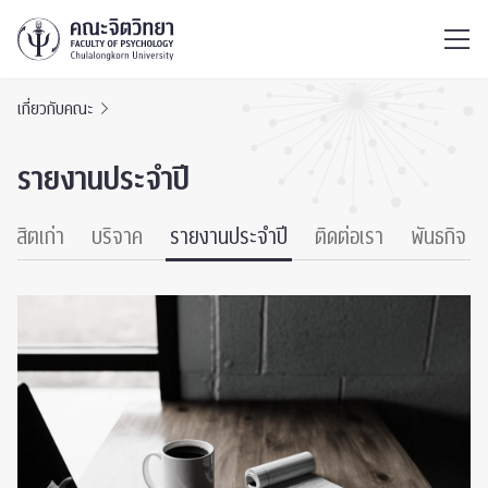
ไทย
EN
/
เกี่ยวกับคณะ
รายงานประจำปี
นิสิตเก่า
บริจาค
รายงานประจำปี
ติดต่อเรา
พันธกิจ