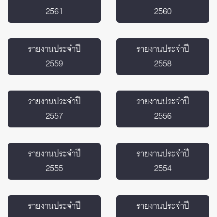
2561
2560
รายงานประจำปี
รายงานประจำปี
2559
2558
รายงานประจำปี
รายงานประจำปี
2557
2556
รายงานประจำปี
รายงานประจำปี
2555
2554
รายงานประจำปี
รายงานประจำปี