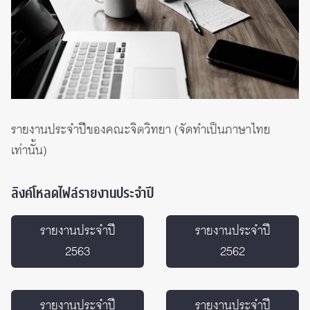
รายงานประจำปีของคณะจิตวิทยา (จัดทำเป็นภาษาไทย
เท่านั้น)
ลิงค์โหลดไฟล์รายงานประจำปี
รายงานประจำปี
รายงานประจำปี
2563
2562
รายงานประจำปี
รายงานประจำปี