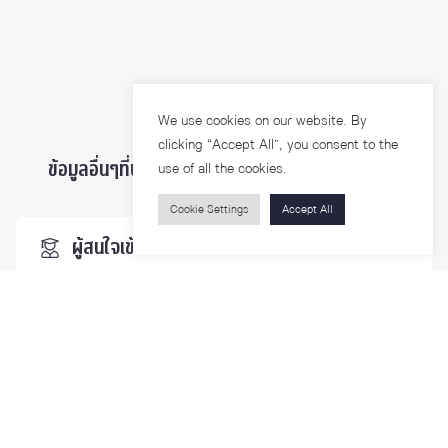
We use cookies on our website. By
clicking “Accept All”, you consent to the
ข้อมูลอื่นๆที่น่าสนใจ ...
use of all the cookies.
Cookie Settings
Accept All
ผู้สนใจเข้าศึกษา
นิสิตและบุคลากร
นักวิจัย
บุคคลทั่วไป