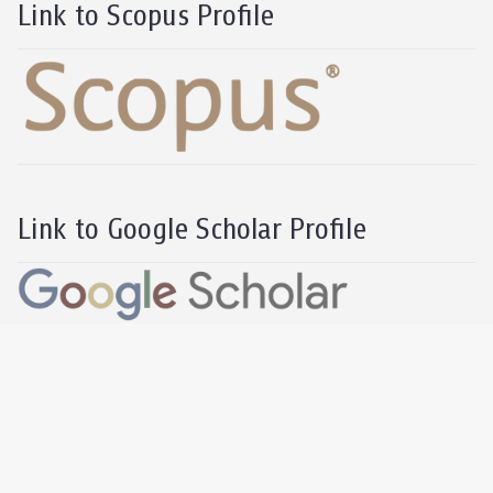
Link to Scopus Profile
Link to Google Scholar Profile