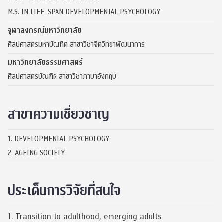
M.S. IN LIFE-SPAN DEVELOPMENTAL PSYCHOLOGY
จุฬาลงกรณ์มหาวิทยาลัย
ศิลปศาสตรมหาบัณฑิต สาขาวิชาจิตวิทยาพัฒนาการ
มหาวิทยาลัยธรรมศาสตร์
ศิลปศาสตรบัณฑิต สาขาวิชาภาษาอังกฤษ
สาขาความเชี่ยวชาญ
1. DEVELOPMENTAL PSYCHOLOGY
2. AGEING SOCIETY
ประเด็นการวิจัยที่สนใจ
1. Transition to adulthood, emerging adults