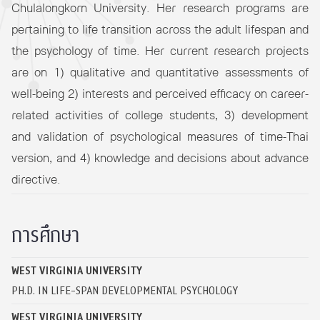
Chulalongkorn University. Her research programs are
pertaining to life transition across the adult lifespan and
the psychology of time. Her current research projects
are on 1) qualitative and quantitative assessments of
well-being 2) interests and perceived efficacy on career-
related activities of college students, 3) development
and validation of psychological measures of time-Thai
version, and 4) knowledge and decisions about advance
directive.
การศึกษา
WEST VIRGINIA UNIVERSITY
PH.D. IN LIFE-SPAN DEVELOPMENTAL PSYCHOLOGY
WEST VIRGINIA UNIVERSITY