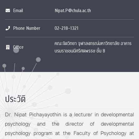
Email
Nipat.P@chula.ac.th
Phone Number
02-218-1321
คณะจิตวิทยา จุฬาลงกรณ์มหาวิทยาลัย อาคาร
Office
บรมราชชนนีศรีศตพรรษ ชั้น 8
ประวัติ
Dr. Nipat Pichayayothin is a lecturer in developmental
psychology and the director of developmental
psychology program at the Faculty of Psychology at