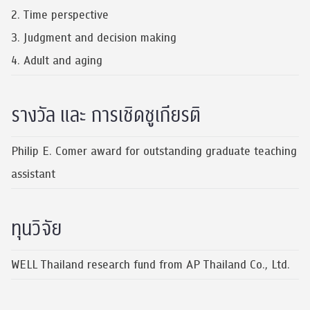
2. Time perspective
3. Judgment and decision making
4. Adult and aging
รางวัล และ การเชิดชูเกียรติ
Philip E. Comer award for outstanding graduate teaching
assistant
ทุนวิจัย
WELL Thailand research fund from AP Thailand Co., Ltd.