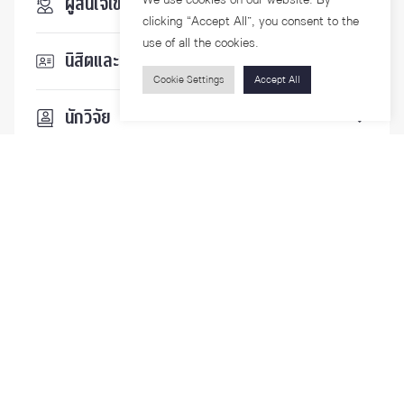
ผู้สนใจเข้าศึกษา
clicking “Accept All”, you consent to the
use of all the cookies.
นิสิตและบุคลากร
Cookie Settings
Accept All
นักวิจัย
บุคคลทั่วไป
ติดตามเรา
รายละเอียดเพิ่มเติมเกี่ยวกับคณะ ติดตามข่าวสารคณะ