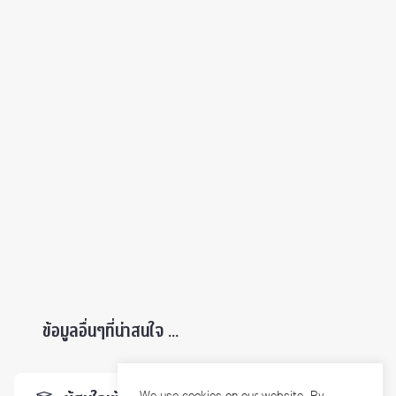
ข้อมูลอื่นๆที่น่าสนใจ ...
We use cookies on our website. By