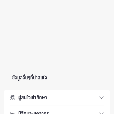
ข้อมูลอื่นๆที่น่าสนใจ ...
ผู้สนใจเข้าศึกษา
นิสิตและบุคลากร