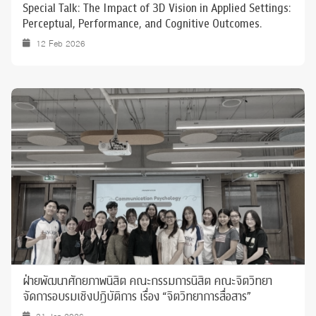
Special Talk: The Impact of 3D Vision in Applied Settings:
Perceptual, Performance, and Cognitive Outcomes.
12 Feb 2026
ฝ่ายพัฒนาศักยภาพนิสิต คณะกรรมการนิสิต คณะจิตวิทยา
จัดการอบรมเชิงปฏิบัติการ เรื่อง “จิตวิทยาการสื่อสาร”