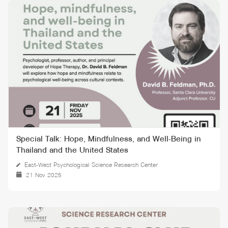
Special Talk: Hope, Mindfulness, and Well-Being in
Thailand and the United States
East-West Psychological Science Research Center
21 Nov 2025