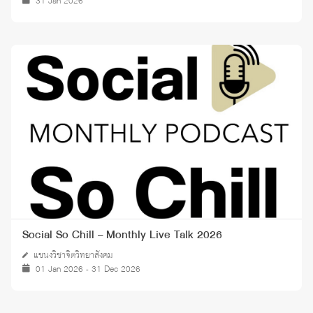
31 Jan 2026
Social So Chill – Monthly Live Talk 2026
แขนงวิชาจิตวิทยาสังคม
01 Jan 2026 - 31 Dec 2026