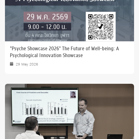
"Psyche Showcase 2026" The Future of Well-being: A
Psychological Innovation Showcase
29 May 2026