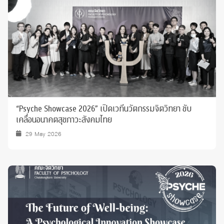
“Psyche Showcase 2026” เปิดเวทีนวัตกรรมจิตวิทยา ขับ
เคลื่อนอนาคตสุขภาวะสังคมไทย
29 May 2026