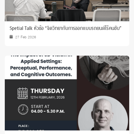
Spetial Talk หัวข้อ “จิตวิทยากับการออกแบบรถยนต์ไร้คนขับ”
27 Feb 2026