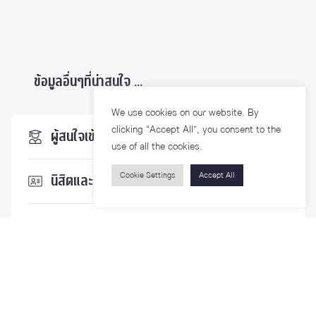
ข้อมูลอื่นๆที่น่าสนใจ ...
We use cookies on our website. By
clicking “Accept All”, you consent to the
ผู้สนใจเข้าศึกษา
use of all the cookies.
Cookie Settings
Accept All
นิสิตและบุคลากร
นักวิจัย
บุคคลทั่วไป