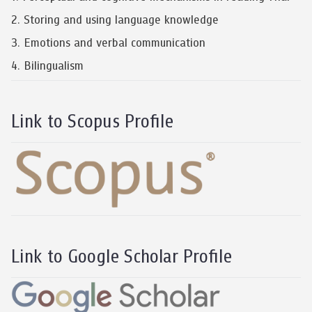
2. Storing and using language knowledge
3. Emotions and verbal communication
4. Bilingualism
Link to Scopus Profile
Link to Google Scholar Profile