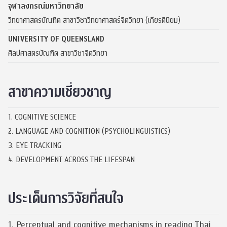
จุฬาลงกรณ์มหาวิทยาลัย
วิทยาศาสตรบัณฑิต สาขาวิชาวิทยาศาสตร์จิตวิทยา (เกียรตินิยม)
UNIVERSITY OF QUEENSLAND
ศิลปศาสตรบัณฑิต สาขาวิชาจิตวิทยา
สาขาความเชี่ยวชาญ
1. COGNITIVE SCIENCE
2. LANGUAGE AND COGNITION (PSYCHOLINGUISTICS)
3. EYE TRACKING
4. DEVELOPMENT ACROSS THE LIFESPAN
ประเด็นการวิจัยที่สนใจ
1. Perceptual and cognitive mechanisms in reading Thai