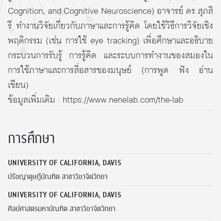
Cognition, and Cognitive Neuroscience) อาจารย์ ดร.สุภสิ
รี ทำงานวิจัยเกี่ยวกับภาษาและการรู้คิด โดยใช้วิธีการวิจัยเชิง
พฤติกรรม (เช่น การใช้ eye tracking) เพื่อศึกษาและอธิบาย
กระบวนการรับรู้ การรู้คิด และระบบการทำงานของสมองใน
การใช้ภาษาและการสื่อสารของมนุษย์ (การพูด ฟัง อ่าน
เขียน)
ข้อมูลเพิ่มเติม :
https://www.nenelab.com/the-lab
การศึกษา
UNIVERSITY OF CALIFORNIA, DAVIS
ปรัชญาดุษฎีบัณฑิต สาขาวิชาจิตวิทยา
UNIVERSITY OF CALIFORNIA, DAVIS
ศิลปศาสตรมหาบัณฑิต สาขาวิชาจิตวิทยา