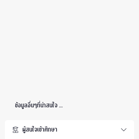
ข้อมูลอื่นๆที่น่าสนใจ ...
ผู้สนใจเข้าศึกษา