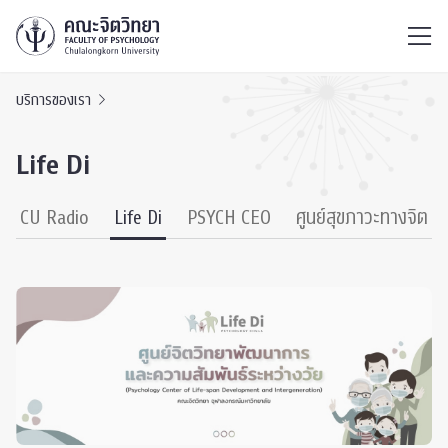
ไทย
EN
/
บริการของเรา
Life Di
CU Radio
Life Di
PSYCH CEO
ศูนย์สุขภาวะทางจิต