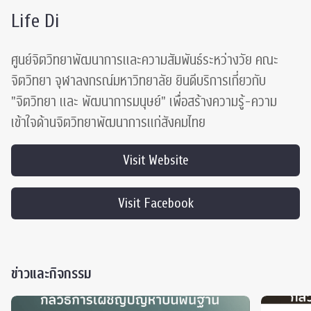
Life Di
ศูนย์จิตวิทยาพัฒนาการและความสัมพันธ์ระหว่างวัย คณะ
จิตวิทยา จุฬาลงกรณ์มหาวิทยาลัย ยินดีบริการเกี่ยวกับ
"จิตวิทยา และ พัฒนาการมนุษย์" เพื่อสร้างความรู้-ความ
เข้าใจด้านจิตวิทยาพัฒนาการแก่สังคมไทย
Visit Website
Visit Facebook
ข่าวและกิจกรรม