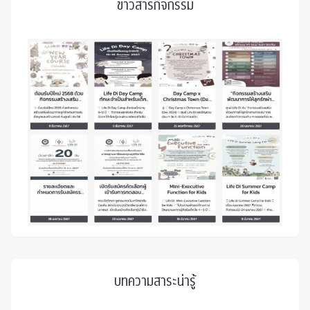
ข่าวสารกิจกรรม
บทความสาระน่ารู้