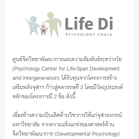
ศูนย์จิตวิทยาพัฒนาการและความสัมพันธ์ระหว่างวัย
(Psychology Center for Life-Span Development
and Intergeneration) ได้รับทุนจากโครงการสร้าง
เสริมพลังจุฬาฯ ก้าวสู่ศตวรรษที่ 2 โดยมีวัตถุประสงค์
หลักของโครงการมี 2 ข้อ ดังนี้
เพื่อสร้างความเป็นเลิศด้านวิชาการให้แก่จุฬาลงกรณ์
มหาวิทยาลัย จากความแข็งแกร่งของศาสตร์ด้าน
จิตวิทยาพัฒนาการ (Developmental Psychology)