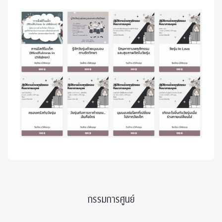
กรรมการศูนย์