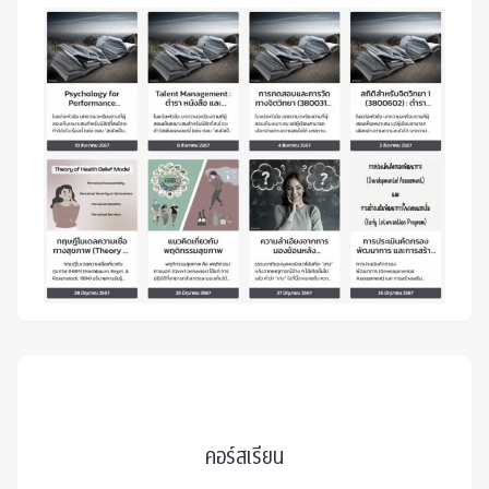
คอร์สเรียน