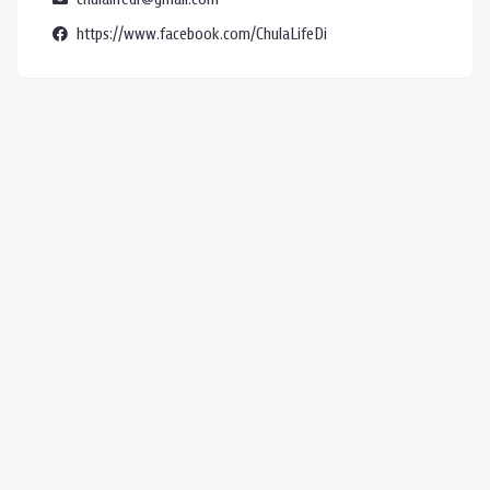
https://www.facebook.com/ChulaLifeDi