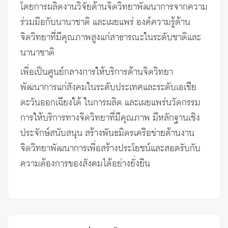
โดยการผลิตงานวิจัยด้านจิตวิทยาพัฒนาการจากความ
ร่วมมือกับนานาชาติ และเผยแพร่ องค์ความรู้ด้าน
จิตวิทยาที่มีคุณภาพสูงแก่สาธารณะในระดับชาติและ
นานาชาติ
เพื่อเป็นศูนย์กลางการให้บริการด้านจิตวิทยา
พัฒนาการแก่สังคมในระดับประเทศและระดับเอเชีย
ตะวันออกเฉียงใต้ ในการผลิต และเผยแพร่นวัตกรรม
การให้บริการทางจิตวิทยาที่มีคุณภาพ มีหลักฐานเชิง
ประจักษ์สนับสนุน สร้างพันธมิตรเครือข่ายด้านงาน
จิตวิทยาพัฒนาการเพื่อสร้างประโยชน์และสอดรับกับ
ความต้องการของสังคมได้อย่างยั่งยืน