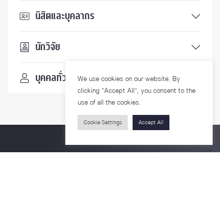
นิสิตและบุคลากร
นักวิจัย
บุคคลทั่วไป
We use cookies on our website. By
clicking “Accept All”, you consent to the
use of all the cookies.
Cookie Settings
Accept All
ติดตามเรา
รายละเอียดเพิ่มเติมเกี่ยวกับคณะ ติดตามข่าวสารคณะ
Phone
0-2218-1185