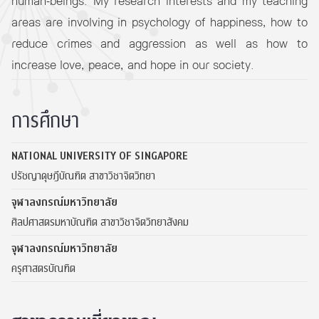
human-beings. My research interests and my teaching
areas are involving in psychology of happiness, how to
reduce crimes and aggression as well as how to
increase love, peace, and hope in our society.
การศึกษา
NATIONAL UNIVERSITY OF SINGAPORE
ปรัชญาดุษฎีบัณฑิต สาขาวิชาจิตวิทยา
จุฬาลงกรณ์มหาวิทยาลัย
ศิลปศาสตรมหาบัณฑิต สาขาวิชาจิตวิทยาสังคม
จุฬาลงกรณ์มหาวิทยาลัย
ครุศาสตรบัณฑิต