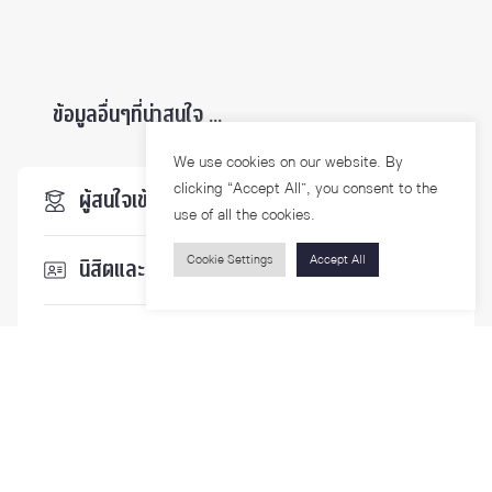
ข้อมูลอื่นๆที่น่าสนใจ ...
We use cookies on our website. By
clicking “Accept All”, you consent to the
ผู้สนใจเข้าศึกษา
use of all the cookies.
Cookie Settings
Accept All
นิสิตและบุคลากร
นักวิจัย
บุคคลทั่วไป