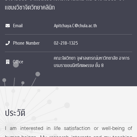
แขนงวิชาจิตวิทยาคลินิก
Email
Apitchaya.C@chula.ac.th
Phone Number
02-218-1325
คณะจิตวิทยา จุฬาลงกรณ์มหาวิทยาลัย อาคาร
Office
บรมราชชนนีศรีศตพรรษ ชั้น 8
ประวัติ
I am interested in life satisfaction or well-being of