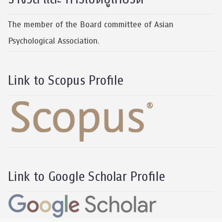
The member of the Board committee of Asian
Psychological Association.
Link to Scopus Profile
Link to Google Scholar Profile