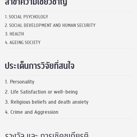
สาขาความเชี่ยวชาญ
1. SOCIAL PSYCHOLOGY
2. SOCIAL DEVELOPMENT AND HUMAN SECURITY
3. HEALTH
4. AGEING SOCIETY
ประเด็นการวิจัยที่สนใจ
1. Personality
2. Life Satisfaction or well-being
3. Religious beliefs and death anxiety
4. Crime and Aggression
รางวัล และ การเชิดชูเกียรติ