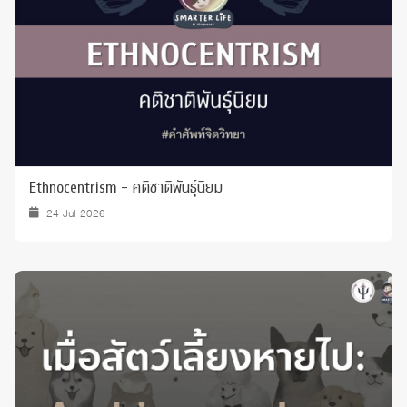
Ethnocentrism - คติชาติพันธุ์นิยม
24 Jul 2026