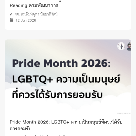
Reading ตามพัฒนาการ
ผศ. ดร.พิมพ์จุฑา นิมมาภิรัตน์
12 Jun 2026
Pride Month 2026: LGBTQ+ ความเป็นมนุษย์ที่ควรได้รับ
การยอมรับ