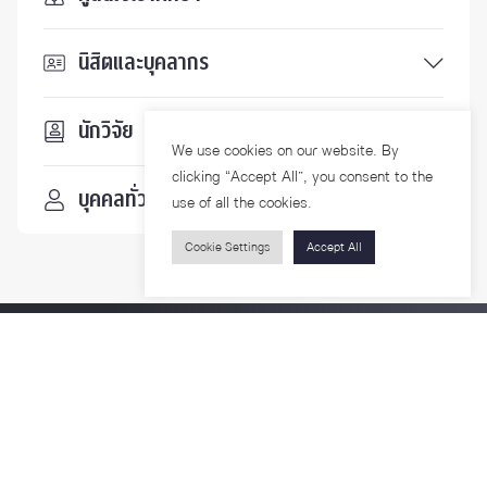
นิสิตและบุคลากร
นักวิจัย
We use cookies on our website. By
clicking “Accept All”, you consent to the
บุคคลทั่วไป
use of all the cookies.
Cookie Settings
Accept All
ติดตามเรา
รายละเอียดเพิ่มเติมเกี่ยวกับคณะ ติดตามข่าวสารคณะ