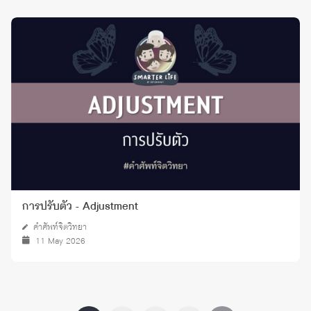
การปรับตัว - Adjustment
คำศัพท์จิตวิทยา
11 May 2026