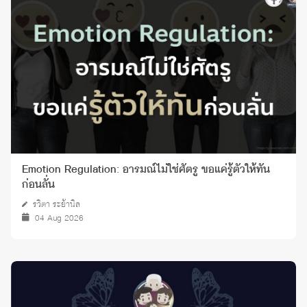
Emotion Regulation: อารมณ์ไม่ใช่ศัตรู ขอแค่รู้ตัวให้ทัน
ก่อนลั่น
รวิตา ระย้านิล
04 Aug 2026