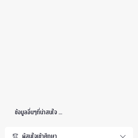
ข้อมูลอื่นๆที่น่าสนใจ ...
ผู้สนใจเข้าศึกษา