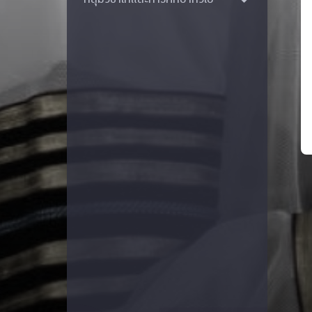
ทุนและรางวัล