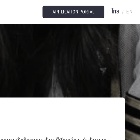
ไทย
EN
/
APPLICATION PORTAL