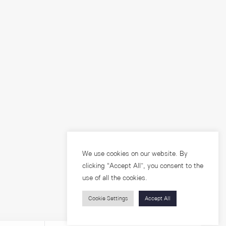
We use cookies on our website. By
clicking “Accept All”, you consent to the
use of all the cookies.
Cookie Settings
Accept All