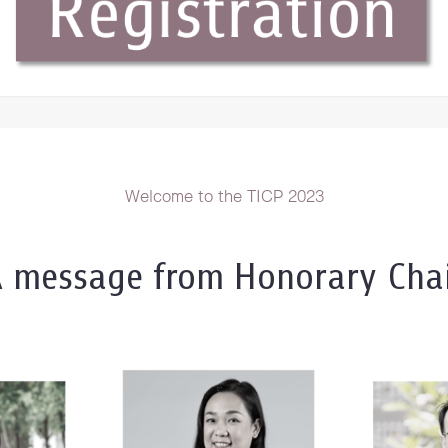
Welcome to the TICP 2023
 message from Honorary Cha