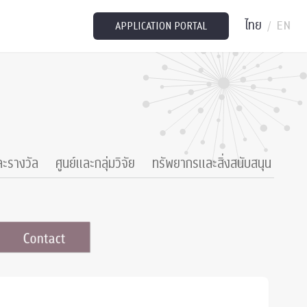
ไทย
EN
/
APPLICATION PORTAL
ละรางวัล
ศูนย์และกลุ่มวิจัย
ทรัพยากรและสิ่งสนับสนุน