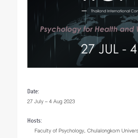
Date:
27 July – 4 Aug 2023
Hosts:
Faculty of Psychology, Chulalongkorn Univers