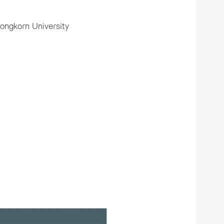
longkorn University