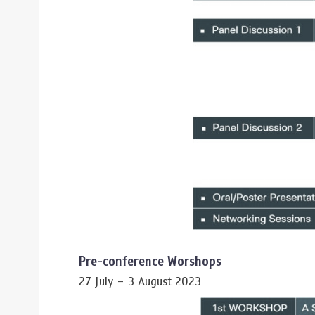
Pre-conference Worshops
27 July – 3 August 2023