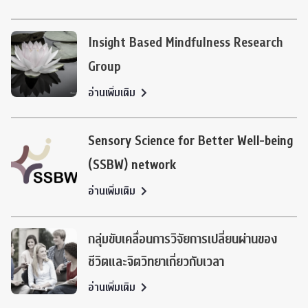
Insight Based Mindfulness Research
Group
อ่านเพิ่มเติม
Sensory Science for Better Well-being
(SSBW) network
อ่านเพิ่มเติม
กลุ่มขับเคลื่อนการวิจัยการเปลี่ยนผ่านของ
ชีวิตและจิตวิทยาเกี่ยวกับเวลา
อ่านเพิ่มเติม