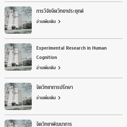
การวิจัยจิตวิทยาประยุกต์
อ่านเพิ่มเติม
Experimental Research in Human
Cognition
อ่านเพิ่มเติม
จิตวิทยาการปรึกษา
อ่านเพิ่มเติม
จิตวิทยาพัฒนาการ