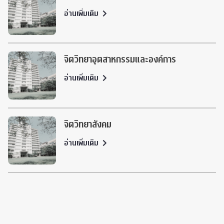
อ่านเพิ่มเติม
จิตวิทยาอุตสาหกรรมและองค์การ
อ่านเพิ่มเติม
จิตวิทยาสังคม
อ่านเพิ่มเติม