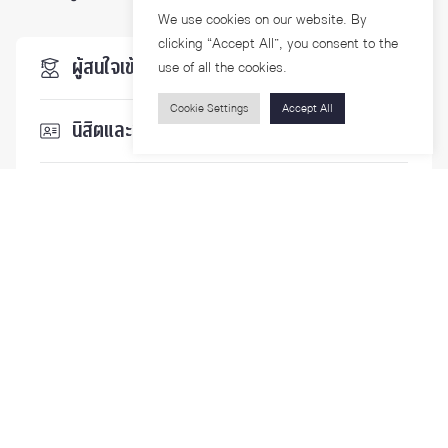
We use cookies on our website. By
clicking “Accept All”, you consent to the
ผู้สนใจเข้าศึกษา
use of all the cookies.
Cookie Settings
Accept All
นิสิตและบุคลากร
นักวิจัย
บุคคลทั่วไป
ติดตามเรา