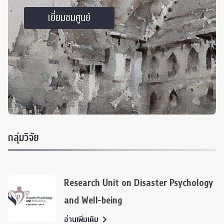
เยี่ยมชมศูนย์
กลุ่มวิจัย
Research Unit on Disaster Psychology
and Well-being
อ่านเพิ่มเติม