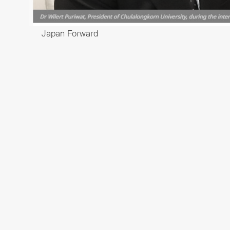
Japan Forward