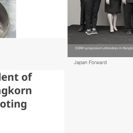
Japan Forward