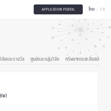
ไทย
EN
/
APPLICATION PORTAL
วิจัยและรางวัล
ศูนย์และกลุ่มวิจัย
ทรัพยากรและสิ่งสนับสนุน
SBW)