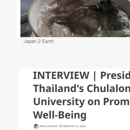
Japan 2 Earth