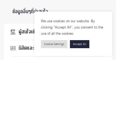
ข้อมูลอื่นๆที่น่าสนใจ ...
We use cookies on our website. By
clicking “Accept All”, you consent to the
ผู้สนใจเข้าศึกษา
use of all the cookies.
Cookie Settings
Accept All
นิสิตและบุคลากร
นักวิจัย
บุคคลทั่วไป