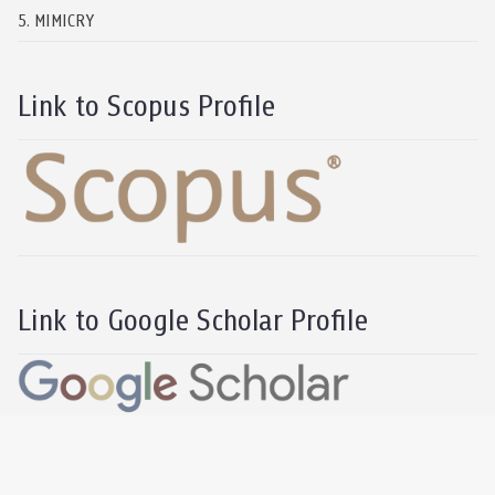
5. MIMICRY
Link to Scopus Profile
Link to Google Scholar Profile