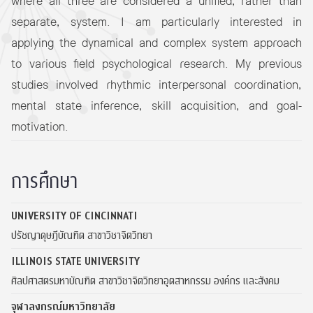
where all three are considered a unified, rather than
separate, system. I am particularly interested in
applying the dynamical and complex system approach
to various field psychological research. My previous
studies involved rhythmic interpersonal coordination,
mental state inference, skill acquisition, and goal-
motivation.
การศึกษา
UNIVERSITY OF CINCINNATI
ปรัชญาดุษฎีบัณฑิต สาขาวิชาจิตวิทยา
ILLINOIS STATE UNIVERSITY
ศิลปศาสตรมหาบัณฑิต สาขาวิชาจิตวิทยาอุตสาหกรรม องค์กร และสังคม
จุฬาลงกรณ์มหาวิทยาลัย