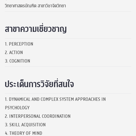
วิทยาศาสตรบัณฑิต สาขาวิชาจิตวิทยา
สาขาความเชี่ยวชาญ
1. PERCEPTION
2. ACTION
3. COGNITION
ประเด็นการวิจัยที่สนใจ
1. DYNAMICAL AND COMPLEX SYSTEM APPROACHES IN
PSYCHOLOGY
2. INTERPERSONAL COORDINATION
3. SKILL ACQUISITION
4. THEORY OF MIND