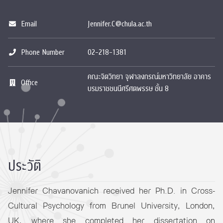
Email
Jennifer.C@chula.ac.th
Phone Number
02-218-1381
คณะจิตวิทยา จุฬาลงกรณ์มหาวิทยาลัย อาคาร
Office
บรมราชชนนีศรีศตพรรษ ชั้น 8
ประวัติ
Jennifer Chavanovanich received her Ph.D. in Cross-
Cultural Psychology from Brunel University, London,
UK, where she completed her dissertation on