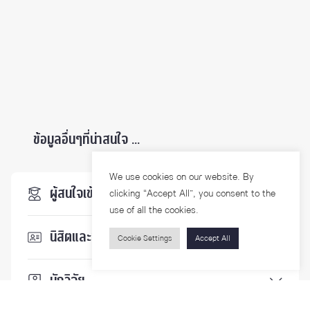
ข้อมูลอื่นๆที่น่าสนใจ ...
We use cookies on our website. By
ผู้สนใจเข้าศึกษา
clicking “Accept All”, you consent to the
use of all the cookies.
นิสิตและบุคลากร
Cookie Settings
Accept All
นักวิจัย