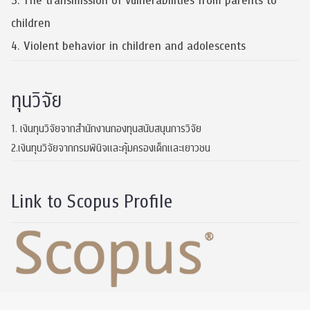
3. The transmission of vulnerabilities from parents to
children
4. Violent behavior in children and adolescents
ทุนวิจัย
1. เงินทุนวิจัยจากสำนักงานกองทุนสนับสนุนการวิจัย
2.เงินทุนวิจัยจากกรมพินิจและคุ้มครองเด็กและเยาวชน
Link to Scopus Profile