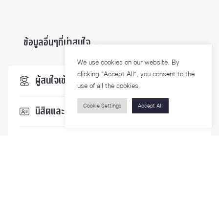
ข้อมูลอื่นๆที่น่าสนใจ ...
We use cookies on our website. By
clicking “Accept All”, you consent to the
ผู้สนใจเข้าศึกษา
use of all the cookies.
Cookie Settings
Accept All
นิสิตและบุคลากร
นักวิจัย
บุคคลทั่วไป