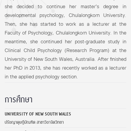
she decided to continue her master’s degree in
developmental psychology, Chulalongkorn University.
Then, she has started to work as a lecturer at the
Faculty of Psychology, Chulalongkorn University. In the
meantime, she continued her post-graduate study in
Clinical Child Psychology (Research Program) at the
University of New South Wales, Australia. After finished
her PhD in 2013, she has recently worked as a lecturer
in the applied psychology section.
การศึกษา
UNIVERSITY OF NEW SOUTH WALES
ปรัชญาดุษฎีบัณฑิต สาขาวิชาจิตวิทยา