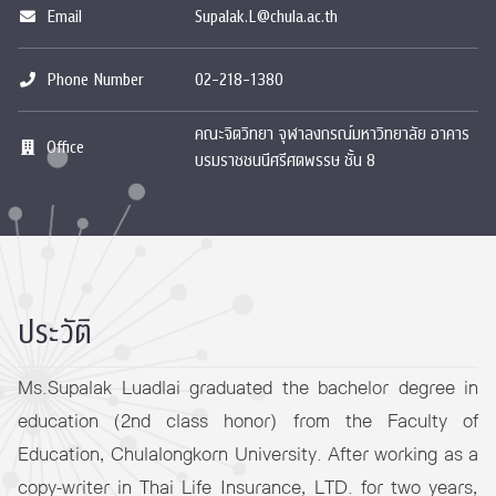
Email
Supalak.L@chula.ac.th
Phone Number
02-218-1380
คณะจิตวิทยา จุฬาลงกรณ์มหาวิทยาลัย อาคาร
Office
บรมราชชนนีศรีศตพรรษ ชั้น 8
ประวัติ
Ms.Supalak Luadlai graduated the bachelor degree in
education (2nd class honor) from the Faculty of
Education, Chulalongkorn University. After working as a
copy-writer in Thai Life Insurance, LTD. for two years,