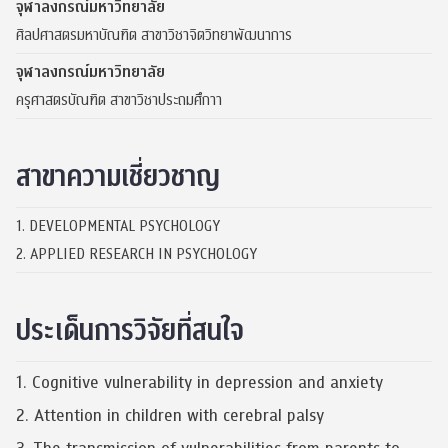
จุฬาลงกรณ์มหาวิทยาลัย
ศิลปศาสตรมหาบัณฑิต สาขาวิชาจิตวิทยาพัฒนาการ
จุฬาลงกรณ์มหาวิทยาลัย
ครุศาสตรบัณฑิต สาขาวิชาประถมศึกาา
สาขาความเชี่ยวชาญ
1. DEVELOPMENTAL PSYCHOLOGY
2. APPLIED RESEARCH IN PSYCHOLOGY
ประเด็นการวิจัยที่สนใจ
1. Cognitive vulnerability in depression and anxiety
2. Attention in children with cerebral palsy