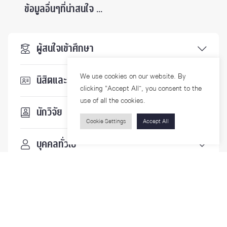
ข้อมูลอื่นๆที่น่าสนใจ ...
ผู้สนใจเข้าศึกษา
We use cookies on our website. By
นิสิตและบุคลากร
clicking “Accept All”, you consent to the
use of all the cookies.
นักวิจัย
Cookie Settings
Accept All
บุคคลทั่วไป