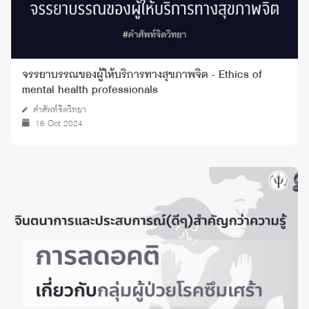
จรรยาบรรณของผู้ให้บริการทางสุขภาพจิต - Ethics of
mental health professionals
คำศัพท์จิตวิทยา
16 Oct 2024