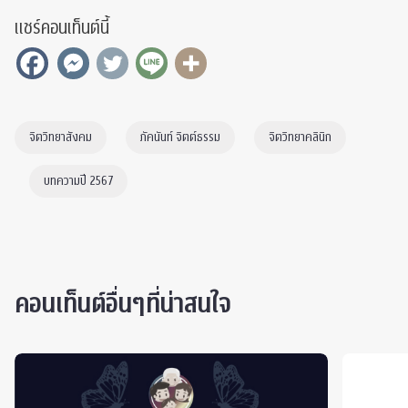
แชร์คอนเท็นต์นี้
จิตวิทยาสังคม
ภัคนันท์ จิตต์ธรรม
จิตวิทยาคลินิก
บทความปี 2567
คอนเท็นต์อื่นๆที่น่าสนใจ