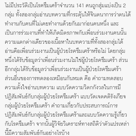
ไม่มีประวัติเป็นโรคซึมเศร้าจำนวน 141 คนถูกสุ่มแบ่งเป็น 2
กลุ่ม ทั้งสองกลุ่มอ่านบทความที่กระตุ้นให้จินตนาการว่าตนได้
ทำงานกับคนที่ไม่เคยทำงานด้วยกันมาก่อนคนหนึ่ง และ
เป็นการร่วมงานที่ทำให้เกิดมิตรภาพกับเพื่อนร่วมงานคนนั้น
ความแตกต่างเดียวของเนื้อหาในบทความที่ทั้งสองกลุ่มได้
อ่านคือเพื่อนร่วมงานเป็นผู้ป่วยโรคซึมเศร้าหรือไม่ โดยกลุ่ม
หนึ่งได้รับข้อมูลว่าเพื่อนร่วมงานไม่ใช่ผู้ป่วยโรคซึมเศร้า ส่วน
อีกกลุ่มได้รับข้อมูลว่าเพื่อนร่วมงานเป็นผู้ป่วยโรคซึมเศร้า
ส่วนอื่นของการทดลองเหมือนกันหมด คือ คำถามทดสอบ
ความตั้งใจอ่านบทความ แบบวัดความวิตกกังวลในการมี
ปฏิสัมพันธ์กับกลุ่มผู้ป่วยโรคซึมเศร้า แบบวัดเจตคติรังเกียจ
กลุ่มผู้ป่วยโรคซึมเศร้า คำถามเกี่ยวกับประสบการณ์การ
ปฏิสัมพันธ์กับกลุ่มผู้ป่วยโรคซึมเศร้าและแบบวัดความรู้เกี่ยว
กับโรคซึมเศร้า จากนั้นผู้วิจัยวิเคราะห์ทางสถิติว่าตัวแปรเหล่า
นี้มีความสัมพันธ์กันอย่างไรบ้าง