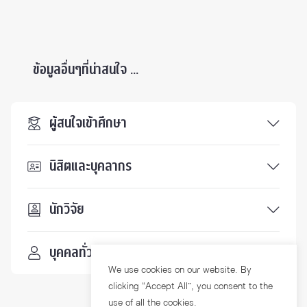
ข้อมูลอื่นๆที่น่าสนใจ ...
ผู้สนใจเข้าศึกษา
นิสิตและบุคลากร
นักวิจัย
บุคคลทั่วไป
We use cookies on our website. By
clicking “Accept All”, you consent to the
use of all the cookies.