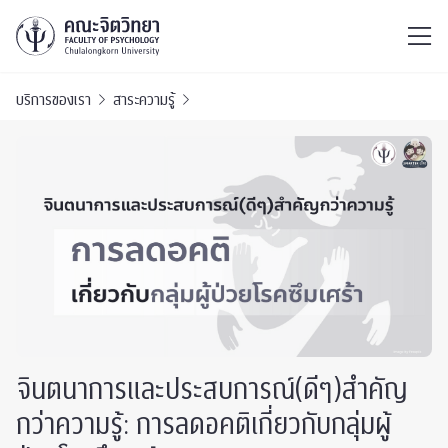
ไทย
EN
/
บริการของเรา
สาระความรู้
จินตนาการและประสบการณ์(ดีๆ)สำคัญ
กว่าความรู้: การลดอคติเกี่ยวกับกลุ่มผู้