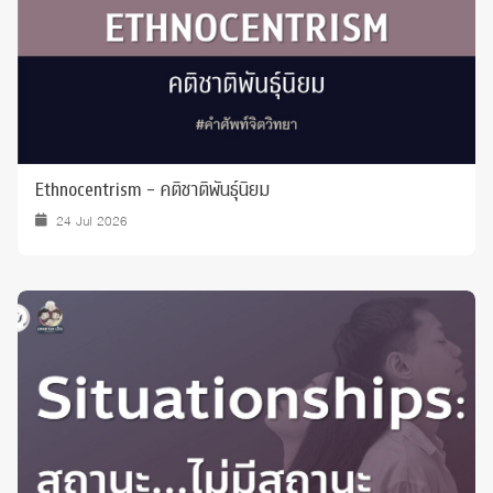
Ethnocentrism - คติชาติพันธุ์นิยม
24 Jul 2026