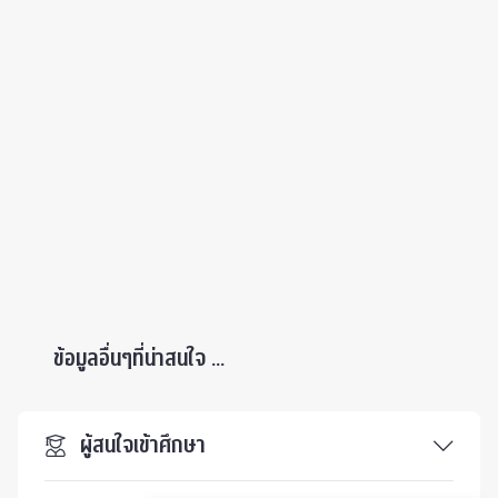
ข้อมูลอื่นๆที่น่าสนใจ ...
ผู้สนใจเข้าศึกษา