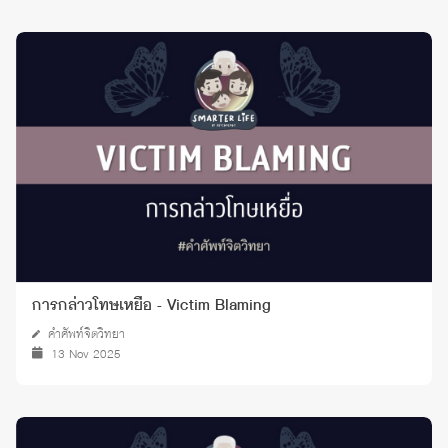
การกล่าวโทษเหยื่อ - Victim Blaming
คำศัพท์จิตวิทยา
13 Nov 2025