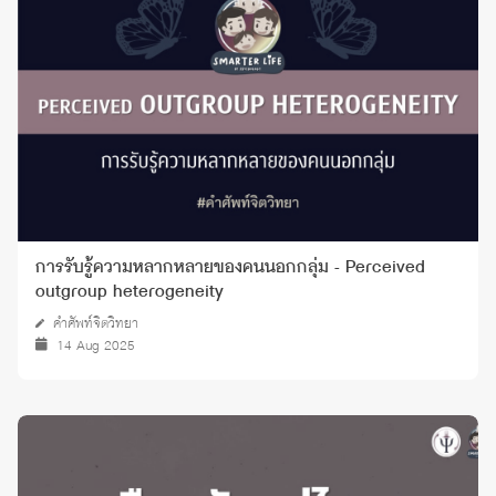
การรับรู้ความหลากหลายของคนนอกกลุ่ม - Perceived
outgroup heterogeneity
คำศัพท์จิตวิทยา
14 Aug 2025