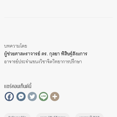
บทความโดย
ผู้ช่วยศาสตราจารย์ ดร. กุลยา พิสิษฐ์สังฆการ
อาจารย์ประจำแขนงวิชาจิตวิทยาการปรึกษา
แชร์คอนเท็นต์นี้