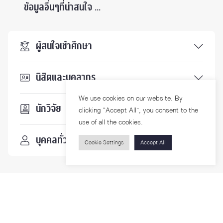
ข้อมูลอื่นๆที่น่าสนใจ ...
ผู้สนใจเข้าศึกษา
นิสิตและบุคลากร
We use cookies on our website. By
นักวิจัย
clicking “Accept All”, you consent to the
use of all the cookies.
บุคคลทั่วไป
Cookie Settings
Accept All