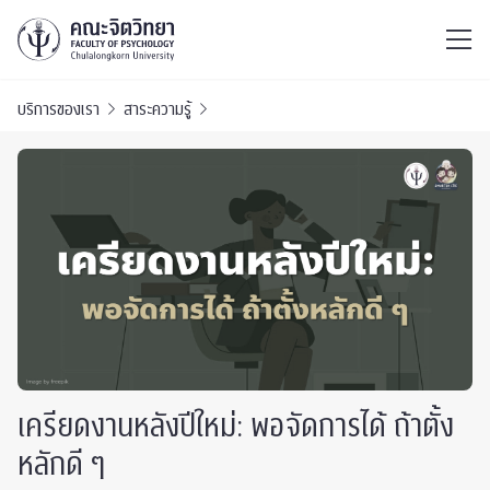
ไทย
EN
/
บริการของเรา
สาระความรู้
เครียดงานหลังปีใหม่: พอจัดการได้ ถ้าตั้ง
หลักดี ๆ