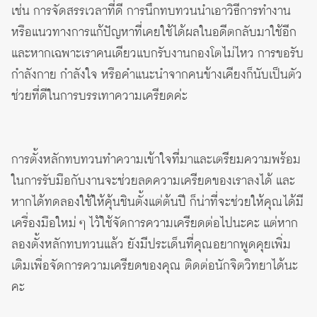
เช่น การจัดสรรเวลาที่ดี การนึกทบทวนนำเอาวิธีการทำงาน
หรือแนวทางการแก้ปัญหาที่เคยใช้ได้ผลในอดีตกลับมาใช้อีก
และหากเฉพาะเราคนเดียวแบกรับงานกองโตไม่ไหว การขอรับ
กำลังกาย กำลังใจ หรือคำแนะนำจากคนข้างเคียงก็นับเป็นตัว
ช่วยที่ดีในการบรรเทาความเครียดค่ะ
การตั้งหลักทบทวนทำความเข้าใจที่มาและเตรียมความพร้อม
ในการรับมือกับงานจะช่วยลดความเครียดของเราลงได้ และ
หากได้ทดลองใช้ให้คุ้นชินตั้งแต่ต้นปี ก็น่าที่จะช่วยให้คุณได้มี
เครื่องมือใหม่ ๆ ไว้ใช้จัดการความเครียดต่อไปนะคะ แต่หาก
ลองตั้งหลักทบทวนแล้ว ยังมีประเด็นที่คุณอยากพูดคุยเพิ่ม
เติมเพื่อจัดการความเครียดของคุณ ติดต่อนักจิตวิทยาได้นะ
คะ