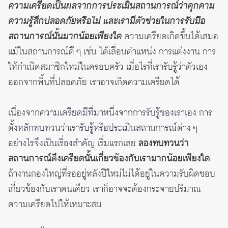
ความเครียดเป็นผลจากการประเมินสถานการณ์ว่าคุกคาม
ความรู้สึกปลอดภัยหรือไม่ และเรามีตัวช่วยในการรับมือ
สถานการณ์นั้นมากน้อยเพียงใด
ความเครียดเกิดขึ้นได้เสมอ
แม้ในสถานการณ์ดี ๆ เช่น ได้เลื่อนตำแหน่ง การแต่งงาน การ
ให้กำเนิดสมาชิกใหม่ในครอบครัว เมื่อไรที่เรารับรู้ว่าตัวเอง
ออกจากพื้นที่ปลอดภัย เราอาจเกิดความเครียดได้
เนื่องจาก
ความเครียดมีที่มาหนึ่งจากการรับรู้ของเราเอง การ
ตั้งหลักทบทวนว่าเรารับรู้หรือประเมินสถานการณ์ต่าง ๆ
อย่างไรจึงเป็นเรื่องสำคัญ
เริ่มแรกเลย
ลองทบทวนว่า
สถานการณ์ตึงเครียดนั้นเกี่ยวข้องกับเรามากน้อยเพียงใด
ถ้างานกองใหญ่ที่รออยู่หลังปีใหม่ไม่ได้อยู่ในความรับผิดชอบ
เกี่ยวข้องกับเราคนเดียว เราก็อาจจะต้องกระจายปริมาณ
ความเครียดไปให้เหมาะสม