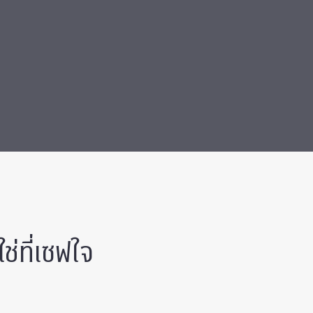
ช่ที่เซฟใจ