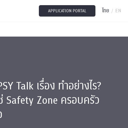
ไทย
EN
/
APPLICATION PORTAL
Y Talk เรื่อง ทำอย่างไร?
่ใช่ Safety Zone ครอบครัว
จ