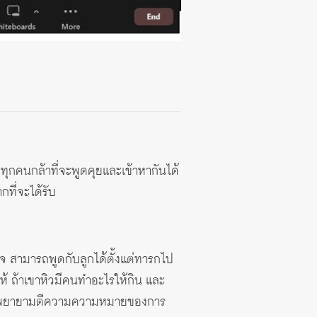
ี่ทุกคนกล้าที่จะพูดคุยและเข้าหากันได้
ที่จะได้รับ
้าใจ สามารถพูดกับลูกได้ตั้งแต่ทารกไป
อให้ ถ้าเขาหิวมีคนทำอะไรให้กิน และ
แม่ที่พยายามตีความความหมายของการ