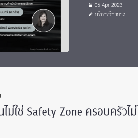
05 Apr 2023
บริการวิชาการ
ง
านไม่ใช่ Safety Zone ครอบครัวไม่ใ