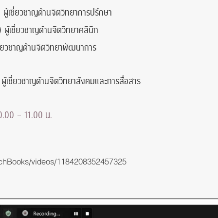
) ผู้เชี่ยวชาญด้านจิตวิทยาการปรึกษา
ผู้เชี่ยวชาญด้านจิตวิทยาคลินิก
้เชี่ยวชาญด้านจิตวิทยาพัฒนาการ
ผู้เชี่ยวชาญด้านจิตวิทยาสังคมและการสื่อสาร
0.00 – 11.00 น.
chBooks/videos/1184208352457325