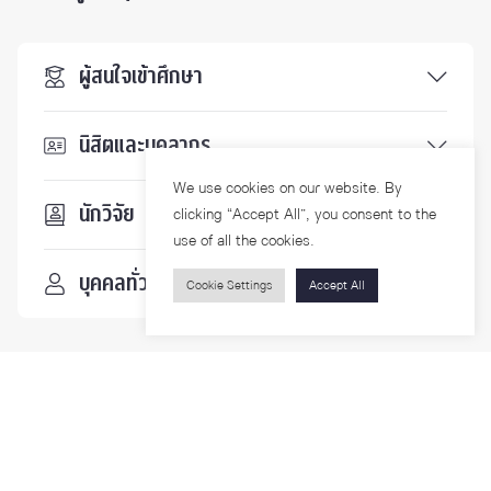
ผู้สนใจเข้าศึกษา
นิสิตและบุคลากร
We use cookies on our website. By
นักวิจัย
clicking “Accept All”, you consent to the
use of all the cookies.
บุคคลทั่วไป
Cookie Settings
Accept All
ติดตามเรา