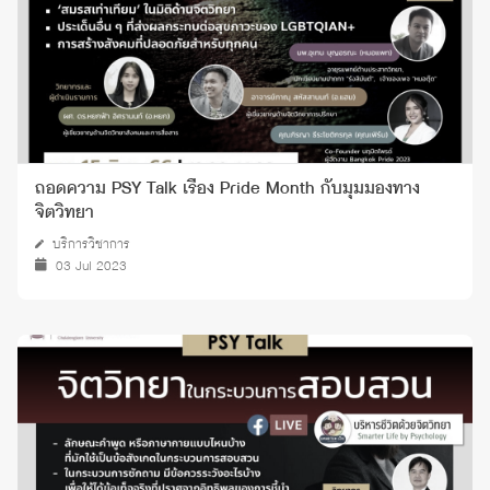
ถอดความ PSY Talk เรื่อง Pride Month กับมุมมองทาง
จิตวิทยา
บริการวิชาการ
03 Jul 2023