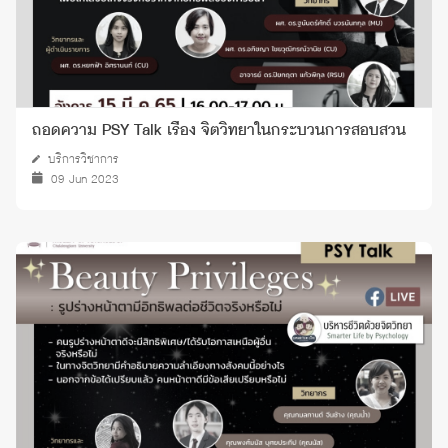
ถอดความ PSY Talk เรื่อง จิตวิทยาในกระบวนการสอบสวน
บริการวิชาการ
09 Jun 2023