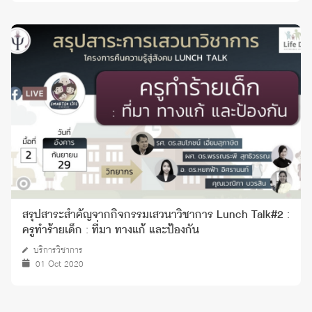
สรุปสาระสำคัญจากกิจกรรมเสวนาวิชาการ Lunch Talk#2 :
ครูทำร้ายเด็ก : ที่มา ทางแก้ และป้องกัน
บริการวิชาการ
01 Oct 2020