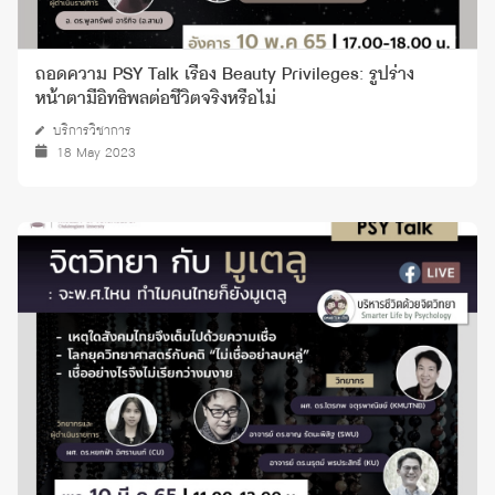
ถอดความ PSY Talk เรื่อง Beauty Privileges: รูปร่าง
หน้าตามีอิทธิพลต่อชีวิตจริงหรือไม่
บริการวิชาการ
18 May 2023