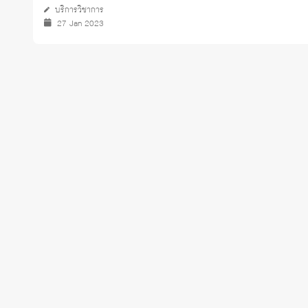
บริการวิชาการ
27 Jan 2023