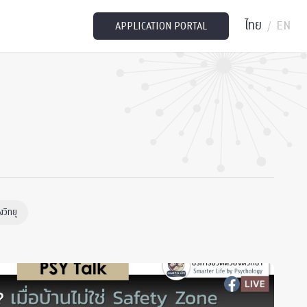
ไทย
EN
/
APPLICATION PORTAL
วิทยุ