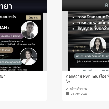
ิทยา
ถอดความ PSY Talk เรื่อง ทำ
ใจ
บริการวิชาการ
05 Apr 2023