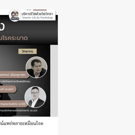
ลน์แพร่หลายเหมือนโรค