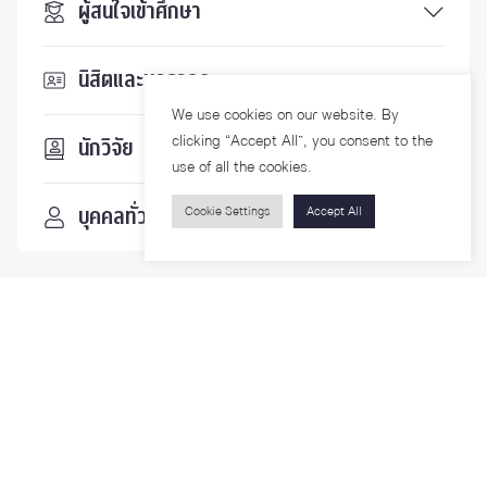
ผู้สนใจเข้าศึกษา
นิสิตและบุคลากร
We use cookies on our website. By
clicking “Accept All”, you consent to the
นักวิจัย
use of all the cookies.
บุคคลทั่วไป
Cookie Settings
Accept All
ติดตามเรา
รายละเอียดเพิ่มเติมเกี่ยวกับคณะ ติดตามข่าวสารคณะ