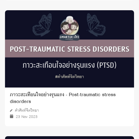
ภาวะสะเทือนใจอย่างรุนแรง - Post-traumatic stress
disorders
คำศัพท์จิตวิทยา
23 Nov 2023