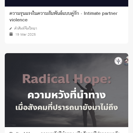
ความรุนแรงในความสัมพันธ์แบบคู่รัก - Intimate partner
violence
คำศัพท์จิตวิทยา
19 Mar 2025