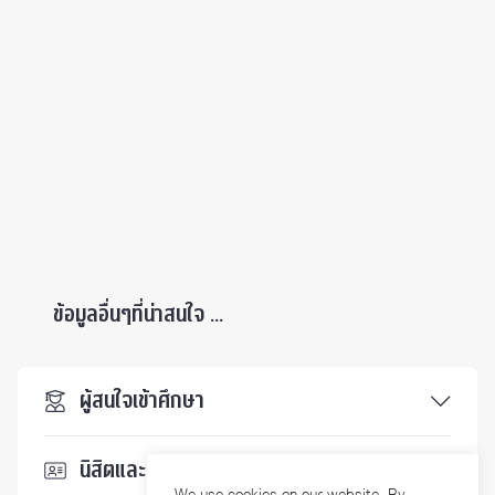
ข้อมูลอื่นๆที่น่าสนใจ ...
ผู้สนใจเข้าศึกษา
นิสิตและบุคลากร
We use cookies on our website. By