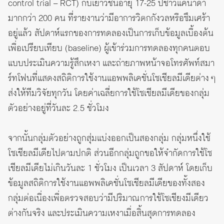
control trial – RCT) กับเยาวชนอายุ 17-25 ปีชาวแคนาดา
มากกว่า 200 คน ที่รายงานว่ามีอาการวิตกกังวลหรือซึมเศร้า
อยู่แล้ว สัปดาห์แรกของการทดลองเป็นการเก็บข้อมูลเบื้องต้น
เพื่อเปรียบเทียบ (baseline) ผู้เข้าร่วมการทดลองทุกคนตอบ
แบบประเมินความรู้สึกเหงา และถ่ายภาพหน้าจอโทรศัพท์สมา
ร์ทโฟนที่แสดงสถิติการใช้งานแอพพลิเคชั่นโซเชียลมีเดียต่าง ๆ
ส่งให้ทีมวิจัยทุกวัน โดยค่าเฉลี่ยการใช้โซเชียลมีเดียของกลุ่ม
ตัวอย่างอยู่ที่วันละ 2.5 ชั่วโมง
จากนั้นกลุ่มตัวอย่างถูกสุ่มแบ่งออกเป็นสองกลุ่ม กลุ่มหนึ่งใช้
โซเชียลมีเดียไปตามปกติ ส่วนอีกกลุ่มถูกขอให้จำกัดการใช้โซ
เชียลมีเดียไม่เกินวันละ 1 ชั่วโมง เป็นเวลา 3 สัปดาห์ โดยเก็บ
ข้อมูลสถิติการใช้งานแอพพลิเคชั่นโซเชียลมีเดียของทั้งสอง
กลุ่มต่อเนื่องเพื่อตรวจสอบว่ามีปริมาณการใช้โซเชียงมีเดียว
ต่างกันจริง และประเมินความเหงาเมื่อสิ้นสุดการทดลอง