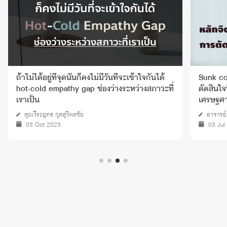
ถ้าไม่ได้อยู่ที่จุดนั้นก็คงไม่มีวันที่จะเข้าใจกันได้
Sunk cos
hot-cold empathy gap ช่องว่างระหว่างสภาวะที่
ตัดสินใจ
เราเป็น
เศรษฐศา
คุณวีระยุทธ กุลสุวิพลชัย
อาจารย์
03 Oct 2023
03 Jul