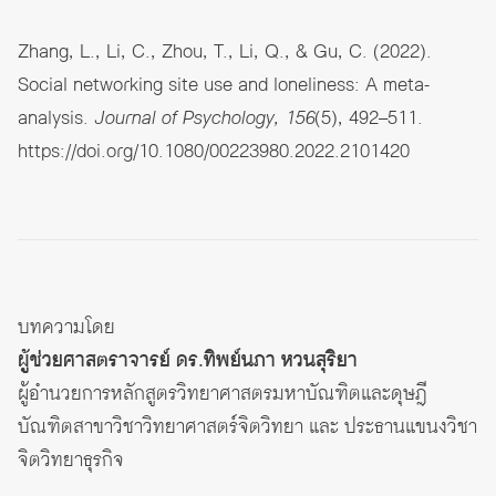
Zhang, L., Li, C., Zhou, T., Li, Q., & Gu, C. (2022).
Social networking site use and loneliness: A meta-
analysis.
Journal of Psychology, 156
(5), 492–511.
https://doi.org/10.1080/00223980.2022.2101420
บทความโดย
ผู้ช่วยศาสตราจารย์ ดร.ทิพย์นภา หวนสุริยา
ผู้อำนวยการหลักสูตรวิทยาศาสตรมหาบัณฑิตและดุษฎี
บัณฑิตสาขาวิชาวิทยาศาสตร์จิตวิทยา และ ประธานแขนงวิชา
จิตวิทยาธุรกิจ