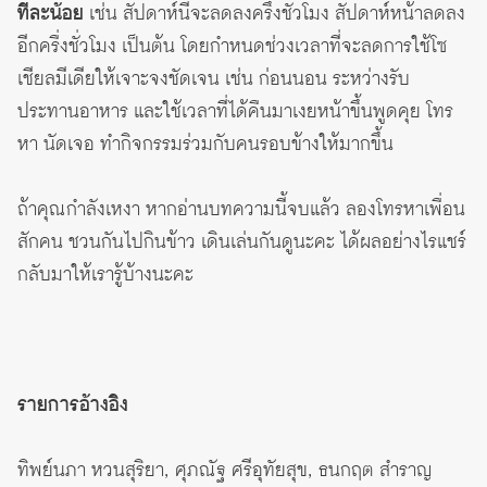
ทีละน้อย
เช่น สัปดาห์นี้จะลดลงครึ่งชั่วโมง สัปดาห์หน้าลดลง
อีกครื่งชั่วโมง เป็นต้น โดยกำหนดช่วงเวลาที่จะลดการใช้โซ
เชียลมีเดียให้เจาะจงชัดเจน เช่น ก่อนนอน ระหว่างรับ
ประทานอาหาร และใช้เวลาที่ได้คืนมาเงยหน้าขึ้นพูดคุย โทร
หา นัดเจอ ทำกิจกรรมร่วมกับคนรอบข้างให้มากขึ้น
ถ้าคุณกำลังเหงา หากอ่านบทความนี้จบแล้ว ลองโทรหาเพื่อน
สักคน ชวนกันไปกินข้าว เดินเล่นกันดูนะคะ ได้ผลอย่างไรแชร์
กลับมาให้เรารู้บ้างนะคะ
รายการอ้างอิง
ทิพย์นภา หวนสุริยา, ศุภณัฐ ศรีอุทัยสุข, ธนกฤต สำราญ