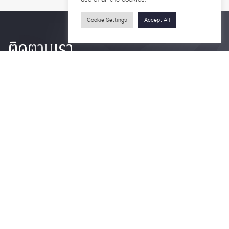
Cookie Settings
Accept All
ติดตามเรา
รายละเอียดเพิ่มเติมเกี่ยวกับคณะ ติดตามข่าวสารคณะ
Phone
0-2218-1185
Email
psy@chula.ac.th
Facebook
Psychology CU
LinkedIn
Faculty of Psychology
Youtube
Psy Talk by Faculty of Psychology Chula