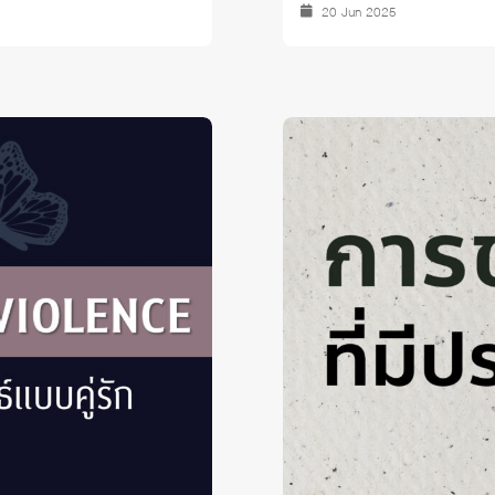
20 Jun 2025