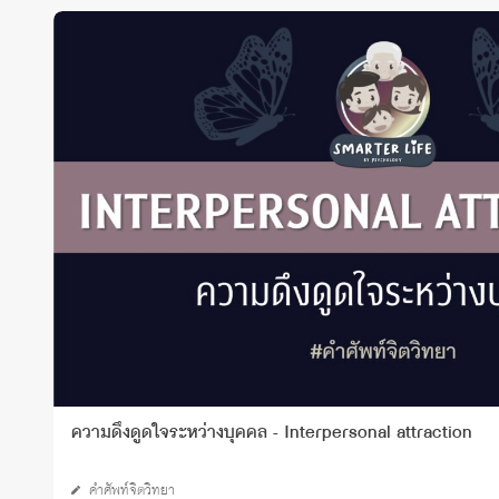
ความดึงดูดใจระหว่างบุคคล - Interpersonal attraction
คำศัพท์จิตวิทยา