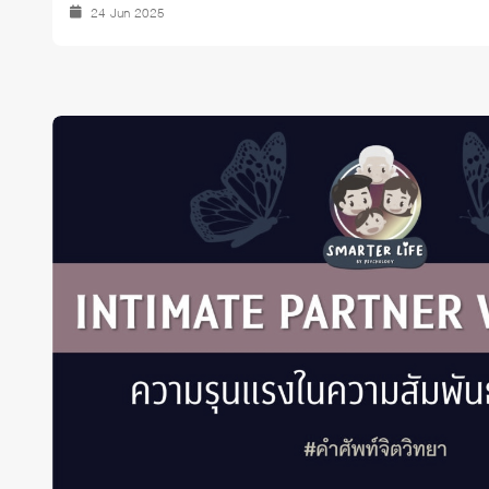
24 Jun 2025