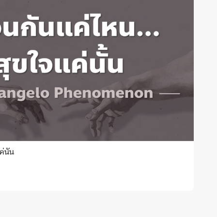
่นั้น