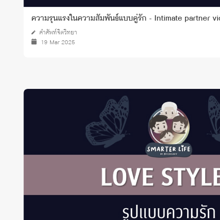
ความรุนแรงในความสัมพันธ์แบบคู่รัก - Intimate partner v
คำศัพท์จิตวิทยา
19 Mar 2025