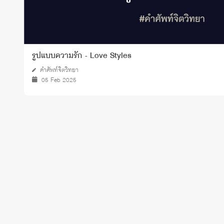
รูปแบบความรัก - Love Styles
คำศัพท์จิตวิทยา
05 Feb 2025