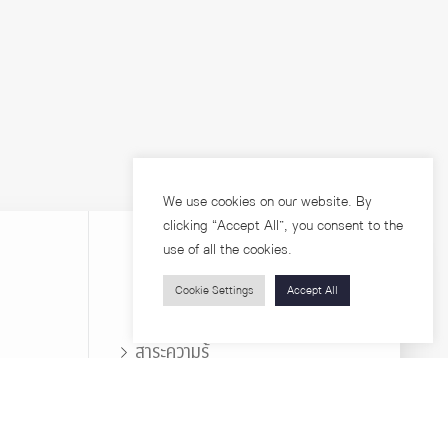
We use cookies on our website. By
clicking “Accept All”, you consent to the
use of all the cookies.
Cookie Settings
Accept All
บุคคลทั่วไป
สาระความรู้
ารวิจัย
โครงการอบรม
เกี่ยวกับคณะ