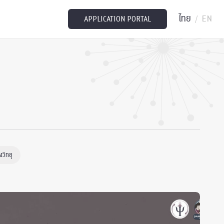
ไทย
EN
/
APPLICATION PORTAL
วิทยุ