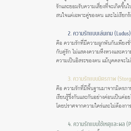
รักและยอมรับความเสี่ยงที่จะเกิดขึ้
สนใจแต่เฉพาะคู่ของตน และไม่เรียกร้
2. ความรักแบบเล่นเกม (Ludus)
คือ ความรักที่มีความผูกพันกันเพียง
กับคู่รัก ไม่แสดงความหึงหวงและความ
ความเป็นอิสระของตน แม้บุคคลจะไม่ป
3. ความรักแบบมิตรภาพ (Storg
คือ ความรักที่มีพื้นฐานมาจากมิตรภาพ
เรียนรู้ซึ่งกันและกันอย่างค่อนเป็น
โดยปราศจากความใคร่และไม่ต้องการค
4. ความรักแบบใช้เหตุและผล (