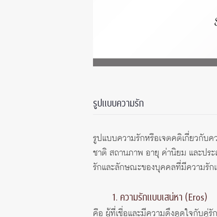
รูปแบบความรัก
รูปแบบความรักหรือเจตคติเกี่ยวกับคว
ชาติ สถานภาพ อายุ ค่านิยม และประ
รักและลักษณะของบุคคลที่มีความรักแต
1. ความรักแบบเสน่หา (Eros)
คือ ผู้ที่เชื่อและมีความดึงดูดใจกับ