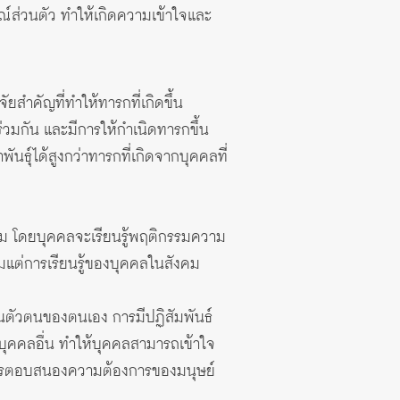
ส่วนตัว ทำให้เกิดความเข้าใจและ
ยสำคัญที่ทำให้ทารกที่เกิดขึ้น
ร่วมกัน และมีการให้กำเนิดทารกขึ้น
นธุ์ได้สูงกว่าทารกที่เกิดจากบุคคลที่
คม โดยบุคคลจะเรียนรู้พฤติกรรมความ
แต่การเรียนรู้ของบุคคลในสังคม
ตัวตนของตนเอง การมีปฏิสัมพันธ์
งบุคคลอื่น ทำให้บุคคลสามารถเข้าใจ
นการตอบสนองความต้องการของมนุษย์