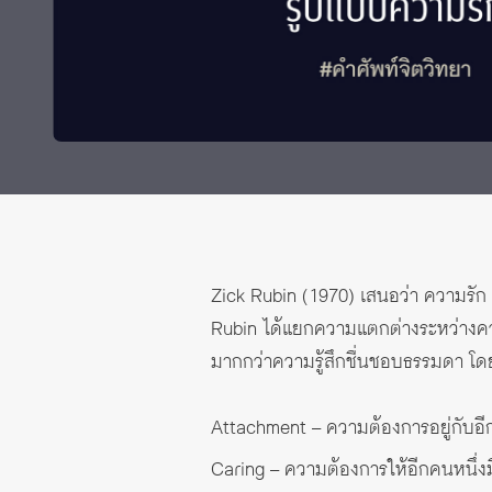
ทุนและรางวัล
Zick Rubin (1970) เสนอว่า ความรัก ค
Rubin ได้แยกความแตกต่างระหว่างความ
มากกว่าความรู้สึกชื่นชอบธรรมดา โ
Attachment – ความต้องการอยู่กับอ
Caring – ความต้องการให้อีกคนหนึ่ง