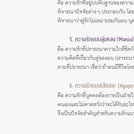
คือ ความรักที่อยู่บนพื้นฐานของความ
พิจารณาปัจจัยต่าง ๆ ประกอบกัน โดยมี
พิจารณาว่าคู่รักไม่เหมาะสมกันตน บ
5. ความรักแบบลุ่มหลง (Mania)
คือ ความรักที่ปรารถนาความใกล้ชิดกั
ความคิดที่เกี่ยวกับคู่ของตน ปรารถน
ตามที่ปรารถนา เชื่อว่าถ้าตนมีชีวิต
6. ความรักแบบเสียสละ (Agape
คือ ความรักที่บุคคลต้องการเป็นฝ่าย
ตนเองและไม่คาดหวังว่าจะได้รับอะไรกลั
จึงเป็นปัจจัยสำคัญสำหรับความรักแบ