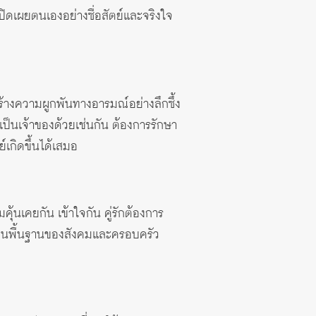
ปิดเผยตนเองอย่างซื่อสัตย์และจริงใจ
ร้างความผูกพันทางอารมณ์อย่างลึกซึ้ง
ป็นเจ้าของด้วยเช่นกัน ต้องการรักษา
เกิดขึ้นได้เสมอ
ุ้นเคยกัน เข้าใจกัน คู่รักต้องการ
่เป็นพื้นฐานของสังคมและครอบครัว