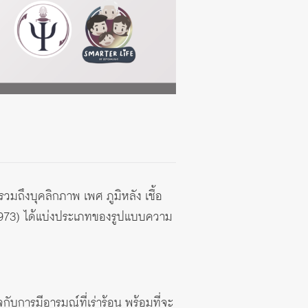
มถึงบุคลิกภาพ เพศ ภูมิหลัง เชื้อ
(1973) ได้แบ่งประเภทของรูปแบบความ
กับการมีอารมณ์ที่เร่าร้อน พร้อมที่จะ