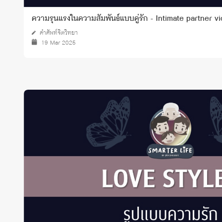
ความรุนแรงในความสัมพันธ์แบบคู่รัก - Intimate partner v
คำศัพท์จิตวิทยา
19 Mar 2025