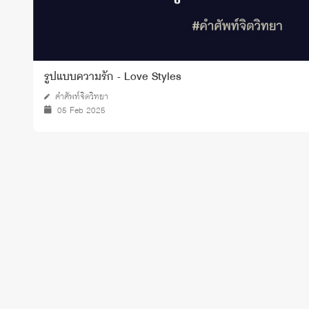
รูปแบบความรัก - Love Styles
คำศัพท์จิตวิทยา
05 Feb 2025