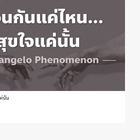
่นั้น