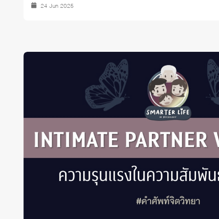
24 Jun 2025