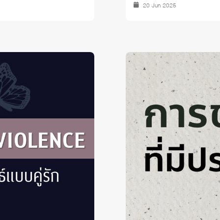
20 Jun 2025