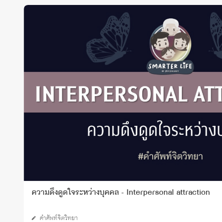
ความดึงดูดใจระหว่างบุคคล - Interpersonal attraction
คำศัพท์จิตวิทยา