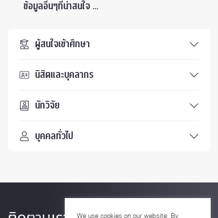
ข้อมูลอื่นๆที่น่าสนใจ ...
ผู้สนใจเข้าศึกษา
นิสิตและบุคลากร
นักวิจัย
บุคคลทั่วไป
We use cookies on our website. By