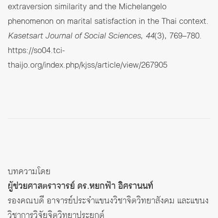
extraversion similarity and the Michelangelo
phenomenon on marital satisfaction in the Thai context.
Kasetsart Journal of Social Sciences, 44
(3), 769–780.
https://so04.tci-
thaijo.org/index.php/kjss/article/view/267905
บทความโดย
ผู้ช่วยศาสตราจารย์ ดร.หยกฟ้า อิศรานนท์
รองคณบดี อาจารย์ประจำแขนงวิชาจิตวิทยาสังคม และแขนง
วิชาการวิจัยจิตวิทยาประยุกต์