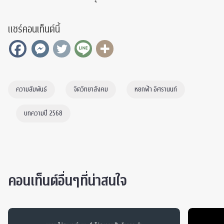
แชร์คอนเท็นต์นี้
ความสัมพันธ์
จิตวิทยาสังคม
หยกฟ้า อิศรานนท์
บทความปี 2568
คอนเท็นต์อื่นๆที่น่าสนใจ