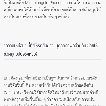
ข้อสังเกตคือ Michelangelo Phenomenon ไม่ใช่การพยายาม
เปลี่ยนคนรักให้เป็นอย่างที่เราต้องการแต่เป็นการสนับสนุนให้
เขาเป็นอย่างที่เขาอยากเป็นจริง ๆ เท่านั้น
“ความเหมือน” ที่ทำให้รักยืนยาว: บุคลิกภาพคล้ายกัน ช่วยให้
ชีวิตคู่แฮปปี้จริงหรือ?
แนวคิดต่อมาที่ถูกหยิบมาเป็นฐานในการสร้างกรอบแนวคิด
งานวิจัยชิ้นนี้ คือ ความเข้ากันได้หรือความคล้ายคลึงกัน
(Similarity) ซึ่งงานวิจัยทางจิตวิทยาสังคมจำนวนมากต่างก็
พบหลักฐานเพิ่มขึ้นเรื่อย ๆ ว่า “ความเหมือนกัน” อาจเป็น