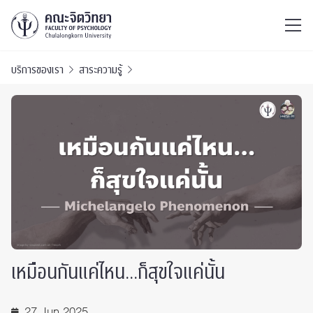
ไทย
EN
/
บริการของเรา
สาระความรู้
เหมือนกันแค่ไหน…ก็สุขใจแค่นั้น
27 Jun 2025