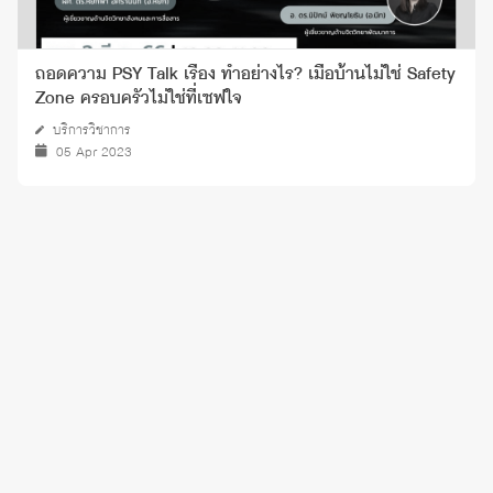
ถอดความ PSY Talk เรื่อง ทำอย่างไร? เมื่อบ้านไม่ใช่ Safety
Zone ครอบครัวไม่ใช่ที่เซฟใจ
บริการวิชาการ
05 Apr 2023