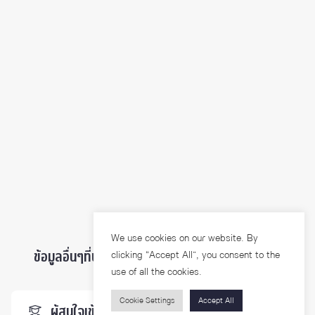
We use cookies on our website. By
clicking “Accept All”, you consent to the
ข้อมูลอื่นๆที่น่าสนใจ ...
use of all the cookies.
Cookie Settings
Accept All
ผู้สนใจเข้าศึกษา