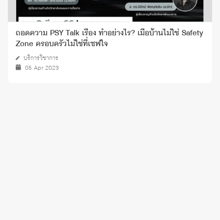
ถอดความ PSY Talk เรื่อง ทำอย่างไร? เมื่อบ้านไม่ใช่ Safety
Zone ครอบครัวไม่ใช่ที่เซฟใจ
บริการวิชาการ
05 Apr 2023