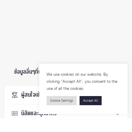
ข้อมูลอื่นๆที่น่าสนใจ ...
We use cookies on our website. By
clicking “Accept All”, you consent to the
use of all the cookies.
ผู้สนใจเข้าศึกษา
Cookie Settings
Accept All
นิสิตและบุคลากร