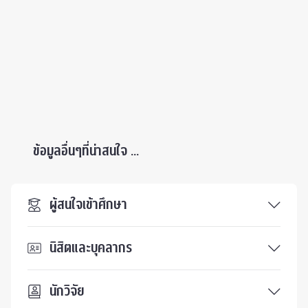
ข้อมูลอื่นๆที่น่าสนใจ ...
ผู้สนใจเข้าศึกษา
นิสิตและบุคลากร
นักวิจัย