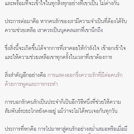
และพร้อมที่จะเข้าใจในทุกสิ่งทุกอย่างที่เขาเป็น ไม่ต่างกัน
ประการต่อมาคือ หากคนรักของเรามีความจำเป็นที่ต้องได้รับ
ความช่วยเหลือ
เราควรเป็นบุคคลแรกที่เขานึกถึง
ซึ่งสิ่งนี้จะเกิดขึ้นได้จากการที่เราคอยให้กำลังใจ เข้าอกเข้าใจ
และให้ความช่วยเหลือเขาทุกครั้งในเวลาที่เขาต้องการ
สิ่งสำคัญอีกอย่างคือ
การแสดงออกซึ่งความรักที่มีต่อคนรัก
ด้วยการพูดและการกระทำ
การบอกรักคนรักเป็นประจำก็เป็นอีกวิธีหนึ่งที่ช่วยให้ความ
สัมพันธ์ระยะไกลยังคงอยู่ แม้ว่าจะไม่ได้พบเจอกันทุกวัน
ประการที่หกคือ
การไปมาหาสู่คนรักอย่างสม่ำเสมอหรือเมื่อมี