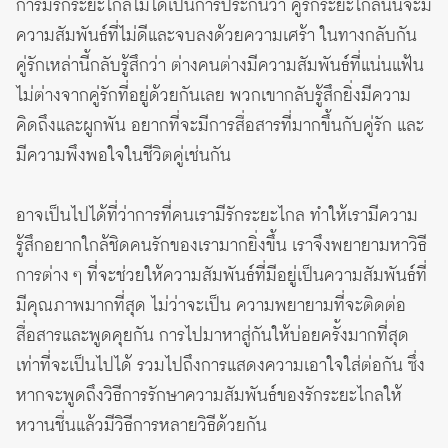
การมีรักระยะไกลไม่ได้เป็นการประกันว่า คู่รักระยะไกลนั้นจะมี
ความสัมพันธ์ที่ไม่ดีและจบลงด้วยความเศร้า ในทางกลับกัน
คู่รักเหล่านี้กลับรู้สึกว่า ต่างคนต่างมีความสัมพันธ์ที่แน่นแฟ้น
ไม่ต่างจากคู่รักที่อยู่ด้วยกันเลย พวกเขากลับรู้สึกยิ่งมีความ
คิดถึงและผูกพัน อยากที่จะมีการสื่อสารที่มากขึ้นกับคู่รัก และ
มีความพึงพอใจในชีวิตคู่เช่นกัน
อาจเป็นไปได้ที่ว่าการที่คนเรามีรักระยะไกล ทำให้เรามีความ
รู้สึกอยากใกล้ชิดคนรักของเรามากยิ่งขึ้น เราจึงพยายามหาวิธี
การต่าง ๆ ที่จะช่วยให้ความสัมพันธ์ที่มีอยู่เป็นความสัมพันธ์ที่
มีคุณภาพมากที่สุด ไม่ว่าจะเป็น ความพยายามที่จะติดต่อ
สื่อสารและพูดคุยกัน การไปมาหาสู่กันให้บ่อยครั้งมากที่สุด
เท่าที่จะเป็นไปได้ รวมไปถึงการแสดงความเอาใจใส่ต่อกัน ซึ่ง
หากจะพูดถึงวิธีการรักษาความสัมพันธ์ของรักระยะไกลให้
หวานชื่นแล้วมีวิธีการหลายวิธีด้วยกัน