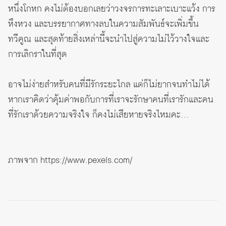
หนึ่งโกหก คงไม่ต้องบอกเลยว่าวงจรการทะเลาะเบาะแว้ง การ
หึงหวง และบรรยากาศทางลบในความสัมพันธ์จะเพิ่มขึ้น
ทวีคูณ และสุดท้ายสิ่งเหล่านี้จะนำไปสู่ความไม่ไว้วางใจและ
การเลิกราในที่สุด
อาจไม่ง่ายสำหรับคนที่มีรักระยะไกล แต่ก็ไม่ยากจนทำไม่ได้
หากเราคิดว่าคุ้มค่าพอกับการที่เราจะรักษาคนที่เรารักและคน
ที่รักเราด้วยความจริงใจ ก็คงไม่เสียหายจริงไหมคะ…
ภาพจาก
https://www.pexels.com/