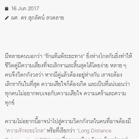
16 Jun 2017
ผศ. ดร.สุภลัคน์ ลวดลาย
มีหลายคนบอกว่า
“รักแท้แพ้ระยะทาง”
ยิ่งห่างไกลกันยิ่งทำให้
ชีวิตคู่มีความเสี่ยงที่จะเลิกราและสิ้นสุดได้โดยง่าย หลาย ๆ
คนจึงวิตกกังวลว่า หากมีคู่แล้วต้องอยู่ห่างกัน เราจะต้อง
เลิกรากันในที่สุด ความเสียใจก็ต้องเกิด และเป็นที่แน่นอนว่า
ทุกคนไม่อยากพบเจอกับความเสียใจ ความเศร้าและความ
ทุกข์
ความไม่อยากนี้อาจนำไปสู่ความวิตกกังวลในคนที่อาจต้องมี
“ความรักระยะไกล”
หรือที่เรียกว่า
“Long Distance