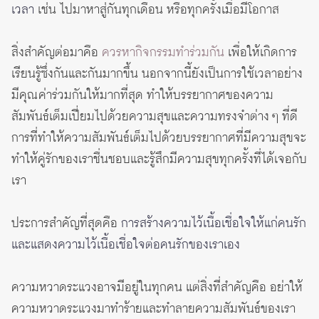
เวลา
เช่น ไปมาหาสู่กันทุกเดือน หรือทุกครั้งเมื่อมีโอกาส
สิ่งสำคัญต่อมาคือ
ควรหากิจกรรมทำร่วมกัน
เพื่อให้เกิดการ
เรียนรู้ซึ่งกันและกันมากขึ้น นอกจากนี้ยังเป็นการใช้เวลาอย่าง
มีคุณค่าร่วมกันให้มากที่สุด ทำให้บรรยากาศของความ
สัมพันธ์เต็มเปี่ยมไปด้วยความสุขและความทรงจำต่าง ๆ ที่ดี
การที่ทำให้ความสัมพันธ์เต็มไปด้วยบรรยากาศที่มีความสุขจะ
ทำให้คู่รักของเราชื่นชอบและรู้สึกมีความสุขทุกครั้งที่ได้เจอกับ
เรา
ประการสำคัญที่สุดคือ
การสร้างความไว้เนื้อเชื่อใจให้แก่คนรัก
และแสดงความไว้เนื้อเชื่อใจต่อคนรักของเราเอง
ความหวาดระแวงอาจมีอยู่ในทุกคน แต่สิ่งที่สำคัญคือ อย่าให้
ความหวาดระแวงมาทำร้ายและทำลายความสัมพันธ์ของเรา