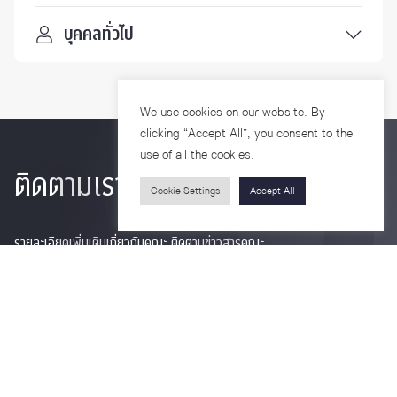
บุคคลทั่วไป
We use cookies on our website. By
clicking “Accept All”, you consent to the
use of all the cookies.
ติดตามเรา
Cookie Settings
Accept All
รายละเอียดเพิ่มเติมเกี่ยวกับคณะ ติดตามข่าวสารคณะ
Phone
0-2218-1185
Email
psy@chula.ac.th
Facebook
Psychology CU