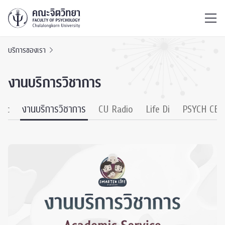
ไทย
EN
/
บริการของเรา
งานบริการวิชาการ
nic
งานบริการวิชาการ
CU Radio
Life Di
PSYCH CEO