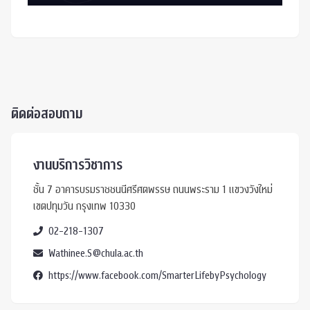
ติดต่อสอบถาม
งานบริการวิชาการ
ชั้น 7 อาคารบรมราชชนนีศรีศตพรรษ ถนนพระราม 1 แขวงวังใหม่
เขตปทุมวัน กรุงเทพ 10330
02-218-1307
Wathinee.S@chula.ac.th
https://www.facebook.com/SmarterLifebyPsychology