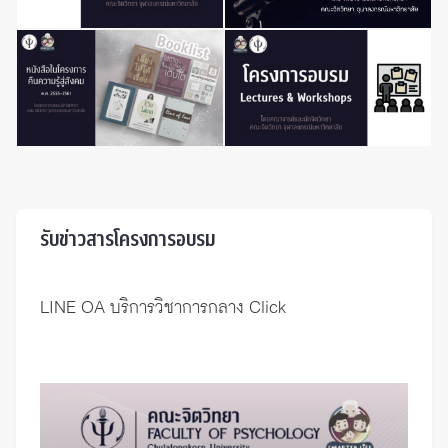
รับข่าวสารโครงการอบรม
LINE OA บริการวิชาการกลาง
Click