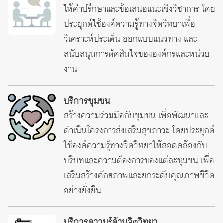
ให้คำปรึกษาและข้อเสนอแนะเชิงวิชาการ โดย
ประยุกต์ใช้องค์ความรู้ทางจิตวิทยาเพื่อ
วิเคราะห์ประเด็น ออกแบบแนวทาง และ
สนับสนุนการตัดสินใจขององค์กรและหน่วย
งาน
บริการชุมชน
สร้างความร่วมมือกับชุมชน เพื่อพัฒนาและ
ดำเนินโครงการส่งเสริมสุขภาวะ โดยประยุกต์
ใช้องค์ความรู้ทางจิตวิทยาให้สอดคล้องกับ
บริบทและความต้องการของแต่ละชุมชน เพื่อ
เสริมสร้างศักยภาพและยกระดับคุณภาพชีวิต
อย่างยั่งยืน
บริการความรู้ด้านจิตวิทยา