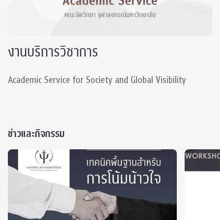
งานบริการวิชาการ
Academic Service for Society and Global Visibility
ข่าวและกิจกรรม