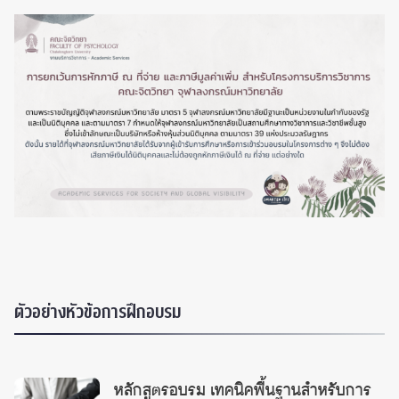
ตัวอย่างหัวข้อการฝึกอบรม
หลักสูตรอบรม เทคนิคพื้นฐานสำหรับการ