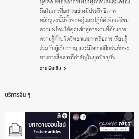
บุคคล หรือต้องการเรียนรู้เทคนิคและเครื่อง
มือในการสื่อสารอย่างมีประสิทธิภาพ
หลักสูตรนี้มีทั้งทฤษฎีและปฏิบัติเพื่อเตรียม
ความพร้อมให้คุณเข้าสู่สายงานที่ต้องการ
ความรู้ด้านจิตวิทยาและการสื่อสาร เรียนรู้
ร่วมกับผู้เชี่ยวชาญและมีโอกาสฝึกฝนทักษะ
ทางการสื่อสารที่สำคัญในยุคปัจจุบัน
อ่านเพิ่มเติม
บริการอื่น ๆ