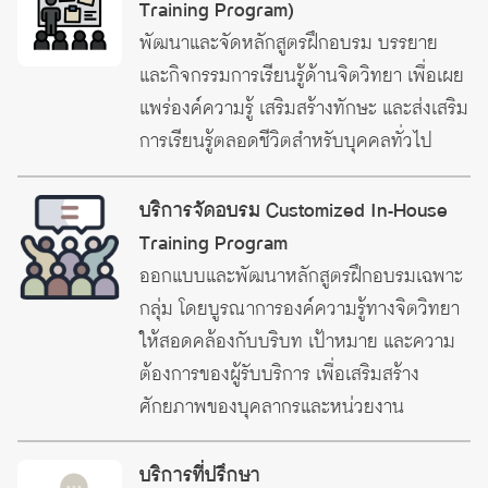
Training Program)
พัฒนาและจัดหลักสูตรฝึกอบรม บรรยาย
และกิจกรรมการเรียนรู้ด้านจิตวิทยา เพื่อเผย
แพร่องค์ความรู้ เสริมสร้างทักษะ และส่งเสริม
การเรียนรู้ตลอดชีวิตสำหรับบุคคลทั่วไป
บริการจัดอบรม Customized In-House
Training Program
ออกแบบและพัฒนาหลักสูตรฝึกอบรมเฉพาะ
กลุ่ม โดยบูรณาการองค์ความรู้ทางจิตวิทยา
ให้สอดคล้องกับบริบท เป้าหมาย และความ
ต้องการของผู้รับบริการ เพื่อเสริมสร้าง
ศักยภาพของบุคลากรและหน่วยงาน
บริการที่ปรึกษา