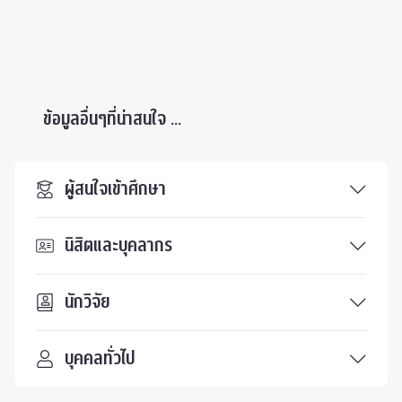
ข้อมูลอื่นๆที่น่าสนใจ ...
ผู้สนใจเข้าศึกษา
นิสิตและบุคลากร
นักวิจัย
บุคคลทั่วไป