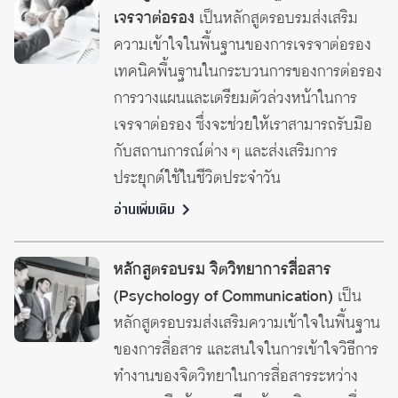
เจรจาต่อรอง
เป็นหลักสูตรอบรมส่งเสริม
ความเข้าใจในพื้นฐานของการเจรจาต่อรอง
เทคนิคพื้นฐานในกระบวนการของการต่อรอง
การวางแผนและเตรียมตัวล่วงหน้าในการ
เจรจาต่อรอง ซึ่งจะช่วยให้เราสามารถรับมือ
กับสถานการณ์ต่าง ๆ และส่งเสริมการ
ประยุกต์ใช้ในชีวิตประจำวัน
อ่านเพิ่มเติม
หลักสูตรอบรม จิตวิทยาการสื่อสาร
(Psychology of Communication)
เป็น
หลักสูตรอบรมส่งเสริมความเข้าใจในพื้นฐาน
ของการสื่อสาร และสนใจในการเข้าใจวิธีการ
ทำงานของจิตวิทยาในการสื่อสารระหว่าง