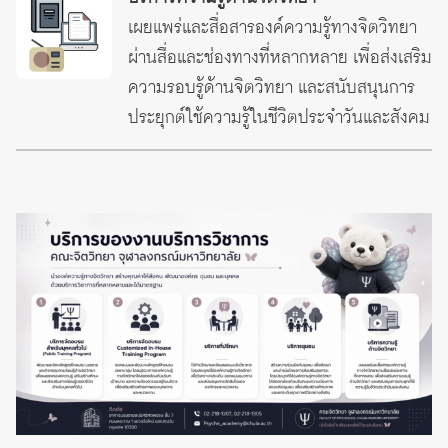
เผยแพร่และสื่อสารองค์ความรู้ทางจิตวิทยา
ผ่านสื่อและช่องทางที่หลากหลาย เพื่อส่งเสริม
ความรอบรู้ด้านจิตวิทยา และสนับสนุนการ
ประยุกต์ใช้ความรู้ในชีวิตประจำวันและสังคม