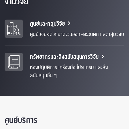
งานวิจัย
ศูนย์และกลุ่มวิจัย
ศูนย์วิจัยจิตวิทยาตะวันออก-ตะวันตก และกลุ่มวิจัย
ทรัพยากรและสิ่งสนับสนุนการวิจัย
ห้องปฏิบัติการ เครื่องมือ โปรแกรม และสิ่ง
สนับสนุนอื่น ๆ
ศูนย์บริการ