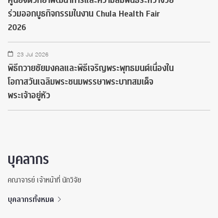
ศูนย์จิตวิทยาพัฒนาการและความสัมพันธ์ระหว่างวัย
ร่วมออกบูธกิจกรรมในงาน Chula Health Fair
2026
23 Jul 2026
พิธีถวายชัยมงคลและพิธีเจริญพระพุทธมนต์เนื่องใน
โอกาสวันเฉลิมพระชนมพรรษาพระบาทสมเด็จ
พระเจ้าอยู่หัว
บุคลากร
คณาจารย์ เจ้าหน้าที่ นักวิจัย
บุคลากรทั้งหมด