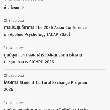
ข่าวทั้งหมด
31 Jul 2026
การประชุมวิชาการ The 2026 Asian Conference
on Applied Psychology (ACAP 2026)
24 Jul 2026
ศูนย์สุขภาวะทางจิต เข้าร่วมจัดนิทรรศการในงาน
ประชุมวิชาการ SICMPH 2026
23 Jul 2026
โครงการ Student Cultural Exchange Program
2026
23 Jul 2026