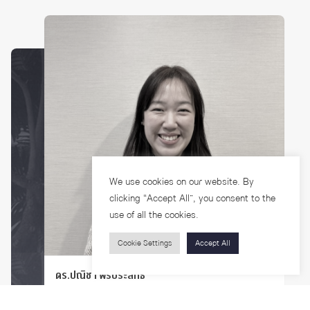
We use cookies on our website. By
clicking “Accept All”, you consent to the
use of all the cookies.
Cookie Settings
Accept All
ดร.ปณิชา พรประสิทธิ์
า
นักวิจัยหลังปริญญาเอก