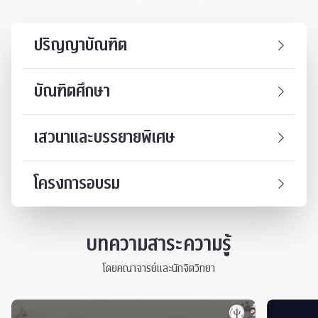
ปริญญาบัณฑิต
บัณฑิตศึกษา
เสวนาและบรรยายพิเศษ
โครงการอบรม
บทความสาระความรู้
โดยคณาจารย์และนักจิตวิทยา