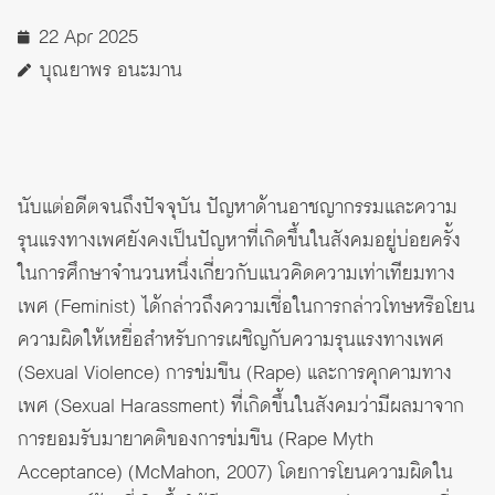
22 Apr 2025
บุณยาพร อนะมาน
นับแต่อดีตจนถึงปัจจุบัน ปัญหาด้านอาชญากรรมและความ
รุนแรงทางเพศยังคงเป็นปัญหาที่เกิดขึ้นในสังคมอยู่บ่อยครั้ง
ในการศึกษาจำนวนหนึ่งเกี่ยวกับแนวคิดความเท่าเทียมทาง
เพศ (Feminist) ได้กล่าวถึงความเชื่อในการกล่าวโทษหรือโยน
ความผิดให้เหยื่อสำหรับการเผชิญกับความรุนแรงทางเพศ
(Sexual Violence) การข่มขืน (Rape) และการคุกคามทาง
เพศ (Sexual Harassment) ที่เกิดขึ้นในสังคมว่ามีผลมาจาก
การยอมรับมายาคติของการข่มขืน (Rape Myth
Acceptance) (McMahon, 2007) โดยการโยนความผิดใน