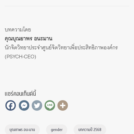
บทความโดย
คุณบุณยาพร อนะมาน
นักจิตวิทยาประจำ
ศูนย์จิตวิทยาเพื่อประสิทธิภาพองค์กร
(PSYCH-CEO)
แชร์คอนเท็นต์นี้
บุณยาพร อนะมาน
gender
บทความปี 2568