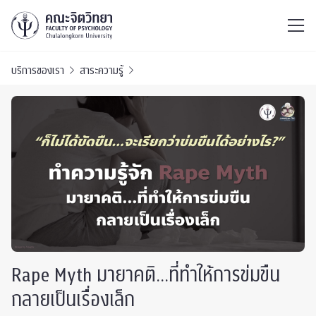
ไทย
EN
/
บริการของเรา
สาระความรู้
Rape Myth มายาคติ…ที่ทำให้การข่มขืน
กลายเป็นเรื่องเล็ก