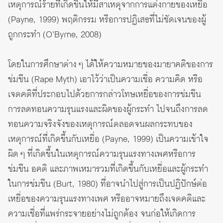
เหตุการณ์ร้ายที่เกิดขึ้นให้มีสาเหตุจากการแต่งกายของเหยื่อ
(Payne, 1999) พฤติกรรม หรือการปฏิเสธที่ไม่ชัดเจนของผู้
ถูกกระทำ (O’Byrne, 2008)
โดยในการศึกษาต่าง ๆ ได้ให้ความหมายของมายาคติของการ
ข่มขืน (Rape Myth) เอาไว้ว่าเป็นความเชื่อ ความคิด หรือ
เจตคติที่ประกอบไปด้วยการกล่าวโทษเหยื่อของการข่มขืน
การลดทอนความรุนแรงและผิดของผู้กระทำ ไปจนถึงการลด
ทอนความจริงจังของเหตุการณ์ตลอดจนผลกระทบของ
เหตุการณ์ที่เกิดขึ้นกับเหยื่อ (Payne, 1999) เป็นความเข้าใจ
ผิด ๆ ที่เกิดขึ้นในเหตุการณ์ความรุนแรงทางเพศหรือการ
ข่มขืน อคติ และภาพเหมารวมที่เกิดขึ้นกับเหยื่อและผู้กระทำ
ในการข่มขืน (Burt, 1980) ที่อาจนำไปสู่การเป็นปฏิปักษ์ต่อ
เหยื่อของความรุนแรงทางเพศ หรืออาจหมายถึงเจตคติและ
ความเชื่อที่แพร่กระจายอย่างไม่ถูกต้อง จนก่อให้เกิดการ