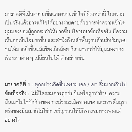
มายาคติที่เป็นความเชื่อและความเข้าใจที่ผิดเหล่านี้ ในความ
เป็นจริงแล้วอาจแก้ไขได้อย่างง่ายดายด้วยการทำความเข้าใจ
มุมมองของผู้ถูกกระทำให้มากขึ้น พิจารณาข้อเท็จจริง มีความ
เห็นอกเห็นใจมากขึ้น และคำนึงถึงหลักพื้นฐานด้านสิทธิมนุษย
ชนให้มากยิ่งขึ้นแม้เพียงเล็กน้อย ก็สามารถทำให้มุมมองของ
เรื่องราวต่าง ๆ เปลี่ยนไปได้ ตัวอย่างเช่น
มายาคติที่ 1
:
ทุกอย่างเกิดขึ้นเพราะ เธอ / เขา ดื่มมากเกินไป
ข้อเท็จจริง :
ไม่มีใครสมควรถูกข่มขืนหรือถูกทำร้าย ความ
มึนเมาไม่ใช่ข้ออ้างของการล่วงละเมิดทางเพศ และการดื่มสุรา
หรือของมึนเมาก็ไม่ใช่การเชิญชวนให้มีกิจกรรมทางเพศแต่
อย่างใด