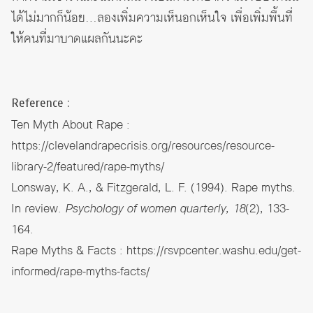
ได้ไม่มากก็น้อย…ลองเพิ่มความเห็นอกเห็นใจ เพื่อเพิ่มพื้นที่
ให้คนที่มาบาดแผลกันนะคะ
Reference :
Ten Myth About Rape :
https://clevelandrapecrisis.org/resources/resource-
library-2/featured/rape-myths/
Lonsway, K. A., & Fitzgerald, L. F. (1994). Rape myths.
In review.
Psychology of women quarterly, 18
(2), 133-
164.
Rape Myths & Facts :
https://rsvpcenter.washu.edu/get-
informed/rape-myths-facts/