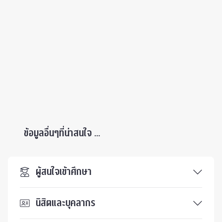
ข้อมูลอื่นๆที่น่าสนใจ ...
ผู้สนใจเข้าศึกษา
นิสิตและบุคลากร