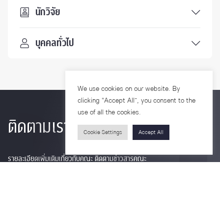
นักวิจัย
บุคคลทั่วไป
We use cookies on our website. By
clicking “Accept All”, you consent to the
use of all the cookies.
ติดตามเรา
Cookie Settings
Accept All
รายละเอียดเพิ่มเติมเกี่ยวกับคณะ ติดตามข่าวสารคณะ
Phone
0-2218-1185
Email
psy@chula.ac.th