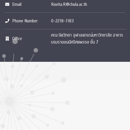
Email
Ravita.R@chula.ac.th
Phone Number
0-2218-1183
คณะจิตวิทยา จุฬาลงกรณ์มหาวิทยาลัย อาคาร
Office
บรมราชชนนีศรีศตพรรษ ชั้น 7