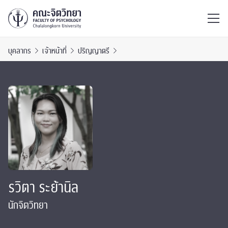
ไทย
EN
/
บุคลากร
เจ้าหน้าที่
ปริญญาตรี
รวิตา ระย้านิล
นักจิตวิทยา