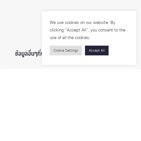
We use cookies on our website. By
clicking “Accept All”, you consent to the
use of all the cookies.
Cookie Settings
Accept All
ข้อมูลอื่นๆที่น่าสนใจ ...
ผู้สนใจเข้าศึกษา
นิสิตและบุคลากร
นักวิจัย
บุคคลทั่วไป