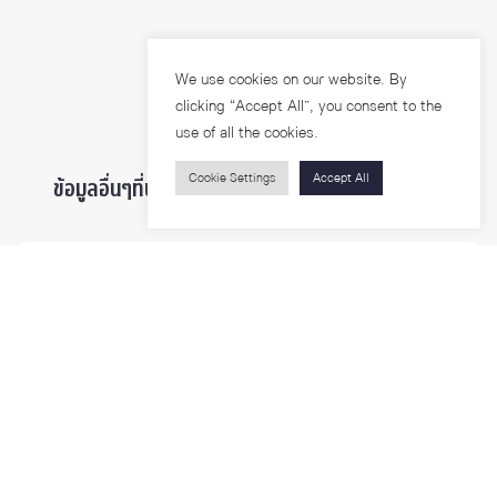
We use cookies on our website. By
clicking “Accept All”, you consent to the
use of all the cookies.
Cookie Settings
Accept All
ข้อมูลอื่นๆที่น่าสนใจ ...
ผู้สนใจเข้าศึกษา
นิสิตและบุคลากร
นักวิจัย
บุคคลทั่วไป