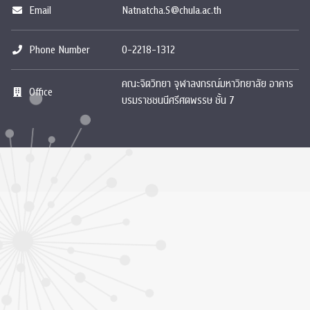
Email
Natnatcha.S@chula.ac.th
Phone Number
0-2218-1312
คณะจิตวิทยา จุฬาลงกรณ์มหาวิทยาลัย อาคาร
Office
บรมราชชนนีศรีศตพรรษ ชั้น 7