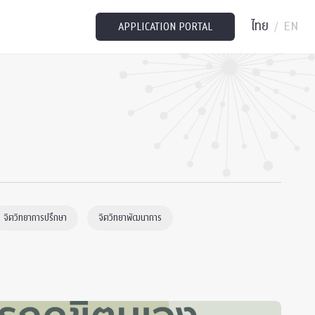
ไทย
EN
/
APPLICATION PORTAL
จิตวิทยาการปรึกษา
จิตวิทยาพัฒนาการ