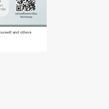
ourself and others