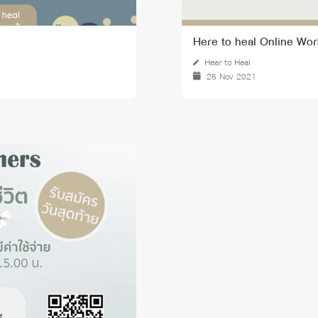
Here to heal Online Wor
Hear to Heal
26 Nov 2021