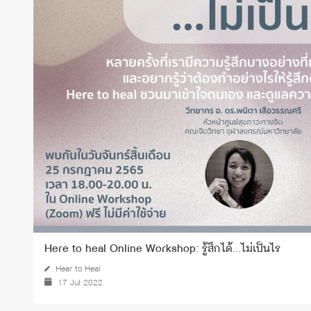
ทุนและรางวัล
Here to heal Online Workshop: รู้สึกได้...ไม่เป็นไร
Hear to Heal
17 Jul 2022