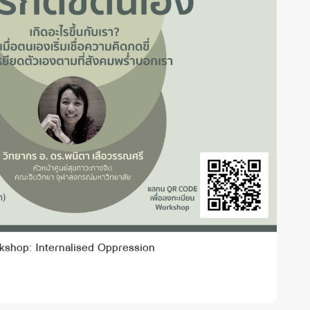
kshop: Internalised Oppression