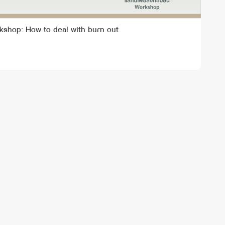
kshop: How to deal with burn out