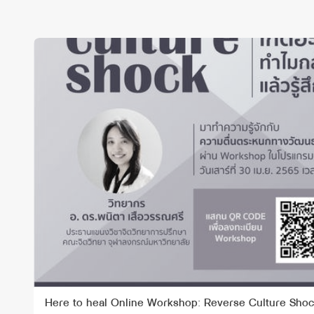
Here to heal Online Workshop: Reverse Culture Sho