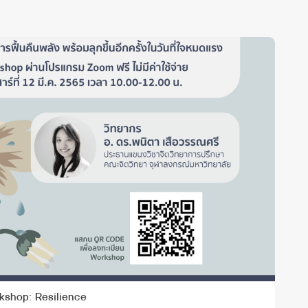
kshop: Resilience