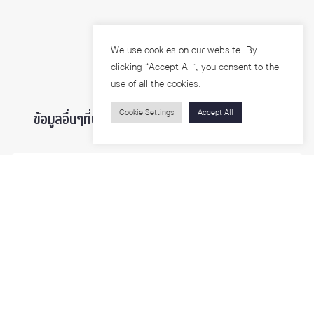
We use cookies on our website. By
clicking “Accept All”, you consent to the
use of all the cookies.
Cookie Settings
Accept All
ข้อมูลอื่นๆที่น่าสนใจ ...
ผู้สนใจเข้าศึกษา
นิสิตและบุคลากร
นักวิจัย
บุคคลทั่วไป