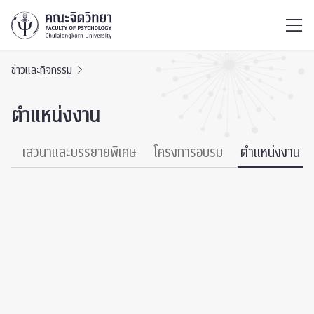
ไทย
EN
/
ข่าวและกิจกรรม
ตำแหน่งงาน
์
เสวนาและบรรยายพิเศษ
โครงการอบรม
ตำแหน่งงาน