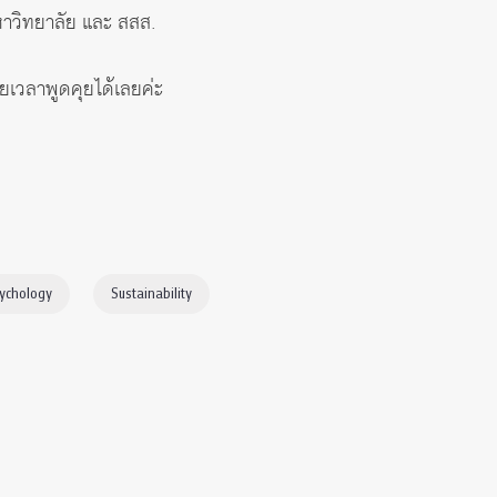
หาวิทยาลัย และ สสส.
ยเวลาพูดคุยได้เลยค่ะ
ychology
Sustainability