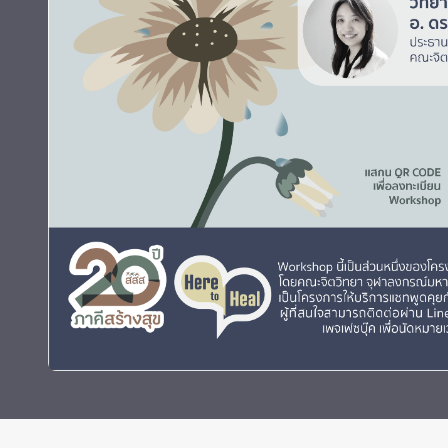
ทุนและรางวัล