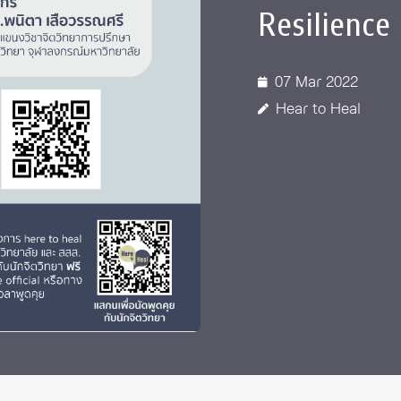
Resilience
07 Mar 2022
Hear to Heal