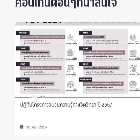
คอนเท็นต์อื่นๆที่น่าสนใจ
ปฏิทินโครงการอบรมความรู้ทางจิตวิทยา ปี 2567
30 Apr 2024