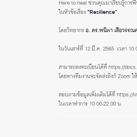
Here to heal ชวนคุณมาเรียนรู้การฟื้
ในหัวข้อเรื่อง
“Resilience”
โดยวิทยากร
อ. ดร.พนิตา เสือวรรณศ
ในวันเสาร์ที่ 12 มี.ค. 2565 เวลา 10
สามารถลงทะเบียนได้ที่
https://do
โดยทางทีมงานจะจัดส่งลิงก์ Zoom ให้
สอบถามข้อมูลเพิ่มเติมได้ที่
https://
ในเวลาทำการ 10.00-22.00 น.