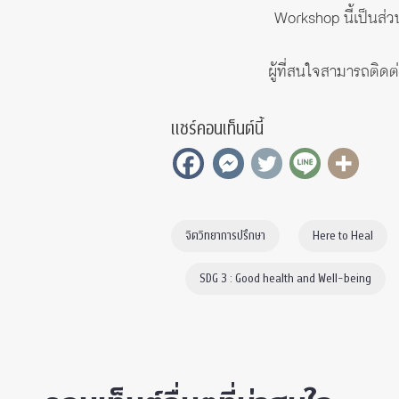
Workshop นี้เป็นส่
ผู้ที่สนใจสามารถติดต
แชร์คอนเท็นต์นี้
จิตวิทยาการปรึกษา
Here to Heal
SDG 3 : Good health and Well-being