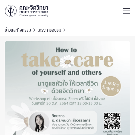
ไทย
EN
/
ข่าวและกิจกรรม
โครงการอบรม