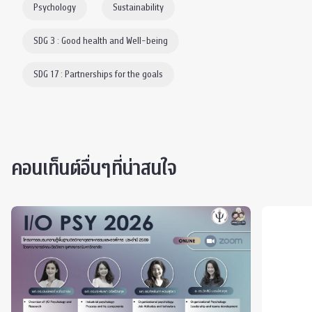
Psychology
Sustainability
SDG 3 : Good health and Well-being
SDG 17 : Partnerships for the goals
คอนเท็นต์อื่นๆที่น่าสนใจ