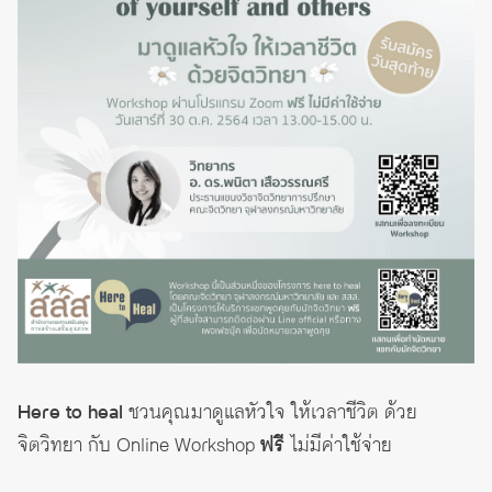
Here to heal
ชวนคุณมาดูแลหัวใจ ให้เวลาชีวิต ด้วย
จิตวิทยา กับ Online Workshop
ฟรี
ไม่มีค่าใช้จ่าย