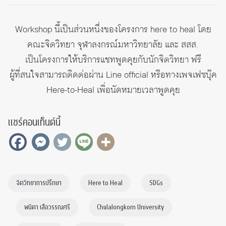
Workshop นี้เป็นส่วนหนึ่งของโครงการ here to heal โดย
คณะจิตวิทยา จุฬาลงกรณ์มหาวิทยาลัย และ สสส.
เป็นโครงการให้บริการแชทพูดคุยกับนักจิตวิทยา ฟรี
ผู้ที่สนใจสามารถติดต่อผ่าน Line official หรือทางเพจเฟซบุ๊ค
Here-to-Heal
เพื่อนัดหมายเวลาพูดคุย
แชร์คอนเท็นต์นี้
จิตวิทยาการปรึกษา
Here to Heal
SDGs
พนิตา เสือวรรณศรี
Chulalongkorn University