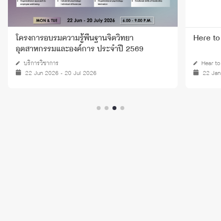
โครงการอบรมความรู้พื้นฐานจิตวิทยา
Here to
อุตสาหกรรมและองค์การ ประจำปี 2569
บริการวิชาการ
Hear to
22 Jun 2026 - 20 Jul 2026
22 Ja