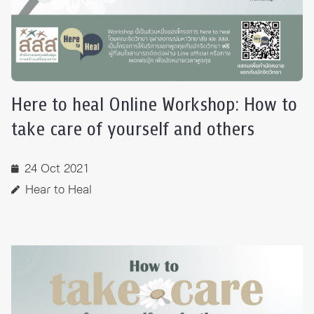
Here to heal Online Workshop: How to
take care of yourself and others
24 Oct 2021
Hear to Heal