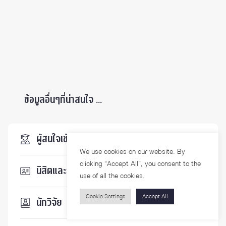
ข้อมูลอื่นๆที่น่าสนใจ ...
ผู้สนใจเข้าศึกษา
We use cookies on our website. By
clicking “Accept All”, you consent to the
นิสิตและบุคลากร
use of all the cookies.
Cookie Settings
Accept All
นักวิจัย