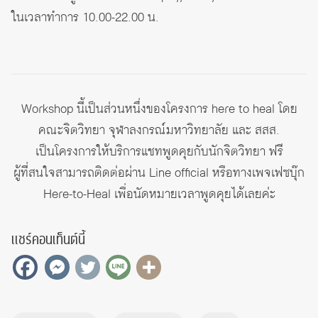
ในเวลาทำการ 10.00-22.00 น.
Workshop นี้เป็นส่วนหนึ่งของโครงการ here to heal โดย
คณะจิตวิทยา จุฬาลงกรณ์มหาวิทยาลัย และ สสส.
เป็นโครงการให้บริการแชทพูดคุยกับนักจิตวิทยา ฟรี
ผู้ที่สนใจสามารถติดต่อผ่าน Line official หรือทางเพจเฟซบุ๊ก
Here-to-Heal
เพื่อนัดหมายเวลาพูดคุยได้เลยค่ะ
แชร์คอนเท็นต์นี้