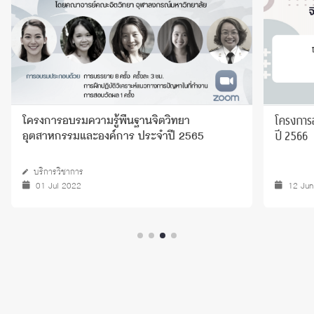
โครงการ
โครงการอบรมความรู้พื้นฐานจิตวิทยา
ปี 2566
อุตสาหกรรมและองค์การ ประจำปี 2565
บริการวิชาการ
01 Jul 2022
12 Jun