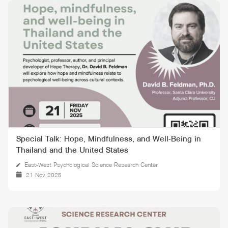
Special Talk: Hope, Mindfulness, and Well-Being in
Thailand and the United States
East-West Psychological Science Research Center
21 Nov 2025