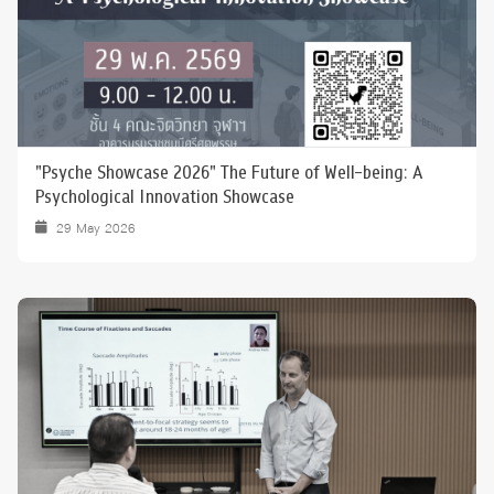
"Psyche Showcase 2026" The Future of Well-being: A
Psychological Innovation Showcase
29 May 2026