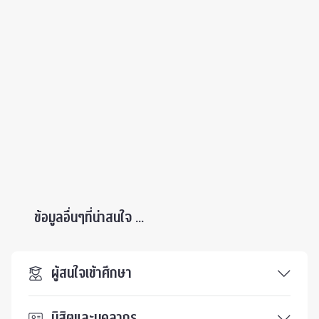
ข้อมูลอื่นๆที่น่าสนใจ ...
ผู้สนใจเข้าศึกษา
นิสิตและบุคลากร