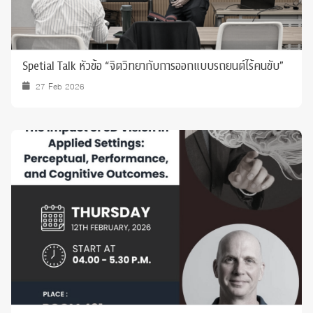
Spetial Talk หัวข้อ “จิตวิทยากับการออกแบบรถยนต์ไร้คนขับ”
27 Feb 2026