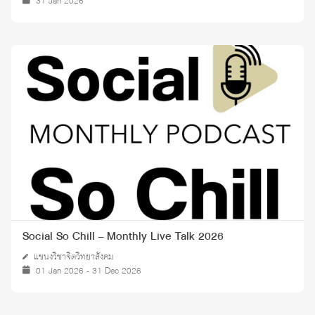
31 Jan 2026
Social So Chill – Monthly Live Talk 2026
แขนงวิชาจิตวิทยาสังคม
01 Jan 2026 - 31 Dec 2026