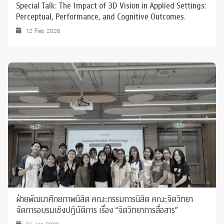
Special Talk: The Impact of 3D Vision in Applied Settings:
Perceptual, Performance, and Cognitive Outcomes.
12 Feb 2026
ฝ่ายพัฒนาศักยภาพนิสิต คณะกรรมการนิสิต คณะจิตวิทยา
จัดการอบรมเชิงปฏิบัติการ เรื่อง “จิตวิทยาการสื่อสาร”