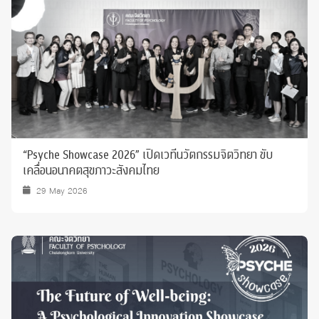
“Psyche Showcase 2026” เปิดเวทีนวัตกรรมจิตวิทยา ขับ
เคลื่อนอนาคตสุขภาวะสังคมไทย
29 May 2026