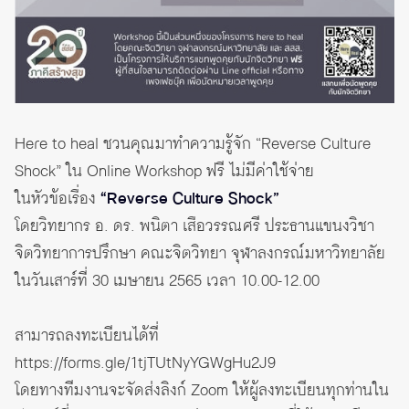
Here to heal ชวนคุณมาทำความรู้จัก “Reverse Culture
Shock” ใน Online Workshop
ฟรี ไม่มีค่าใช้จ่าย
ในหัวข้อเรื่อง
“Reverse Culture Shock”
โดยวิทยากร อ. ดร. พนิตา เสือวรรณศรี ประธานแขนงวิชา
จิตวิทยาการปรึกษา คณะจิตวิทยา จุฬาลงกรณ์มหาวิทยาลัย
ในวันเสาร์ที่ 30 เมษายน 2565 เวลา 10.00-12.00
สามารถลงทะเบียนได้ที่
https://forms.gle/1tjTUtNyYGWgHu2J9
โดยทางทีมงานจะจัดส่งลิงก์ Zoom ให้ผู้ลงทะเบียนทุกท่านใน