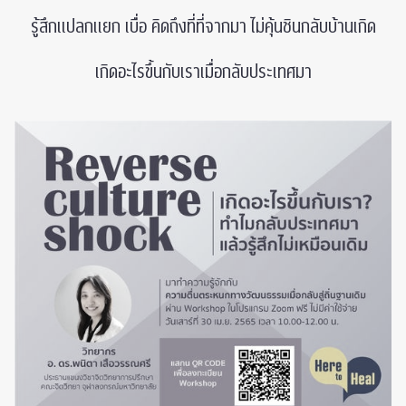
รู้สึกแปลกแยก เบื่อ คิดถึงที่ที่จากมา ไม่คุ้นชินกลับบ้านเกิด
เกิดอะไรขึ้นกับเราเมื่อกลับประเทศมา