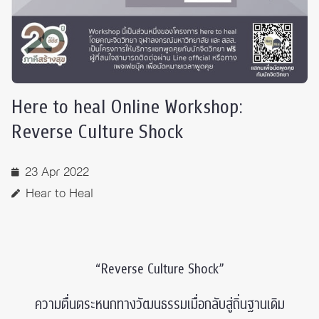
Here to heal Online Workshop:
Reverse Culture Shock
23 Apr 2022
Hear to Heal
“Reverse Culture Shock”
ความตื่นตระหนกทางวัฒนธรรมเมื่อกลับสู่ถิ่นฐานเดิม