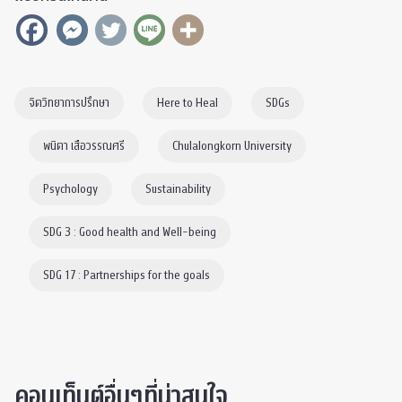
จิตวิทยาการปรึกษา
Here to Heal
SDGs
พนิตา เสือวรรณศรี
Chulalongkorn University
Psychology
Sustainability
SDG 3 : Good health and Well-being
SDG 17 : Partnerships for the goals
คอนเท็นต์อื่นๆที่น่าสนใจ