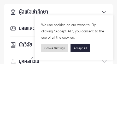
ผู้สนใจเข้าศึกษา
We use cookies on our website. By
นิสิตและบุคลากร
clicking “Accept All”, you consent to the
use of all the cookies.
นักวิจัย
Cookie Settings
Accept All
บุคคลทั่วไป
ติดตามเรา