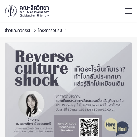
ไทย
EN
/
ข่าวและกิจกรรม
โครงการอบรม