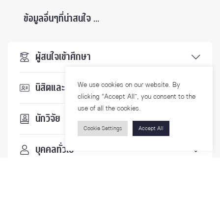
ข้อมูลอื่นๆที่น่าสนใจ ...
ผู้สนใจเข้าศึกษา
We use cookies on our website. By
นิสิตและบุคลากร
clicking “Accept All”, you consent to the
use of all the cookies.
นักวิจัย
Cookie Settings
Accept All
บุคคลทั่วไป