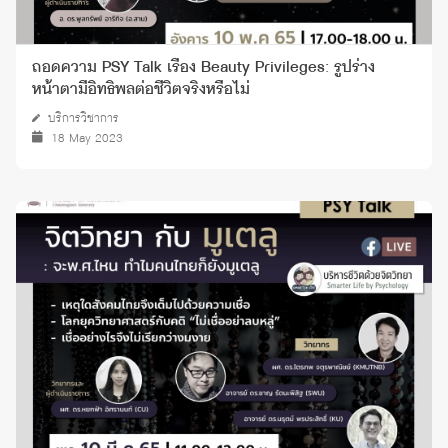
ถอดความ PSY Talk เรื่อง Beauty Privileges: รูปร่าง
หน้าตามีอิทธิพลต่อชีวิตจริงหรือไม่
บริการวิชาการ
18 May 2023