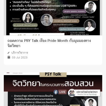
ถอดความ PSY Talk เรื่อง Pride Month กับมุมมองทาง
จิตวิทยา
บริการวิชาการ
03 Jul 2023