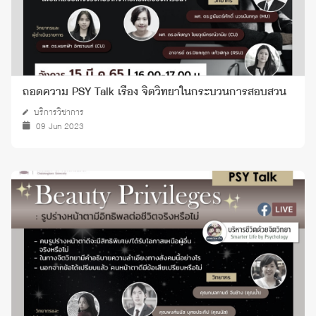
ถอดความ PSY Talk เรื่อง จิตวิทยาในกระบวนการสอบสวน
บริการวิชาการ
09 Jun 2023