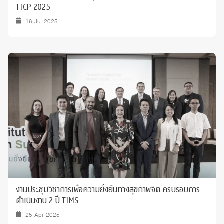
TICP 2025
16 Jul 2025
งานประชุมวิชาการเพื่อความยั่งยืนทางสุขภาพจิต ครบรอบการ
ดำเนินงาน 2 ปี TIMS
25 Apr 2025