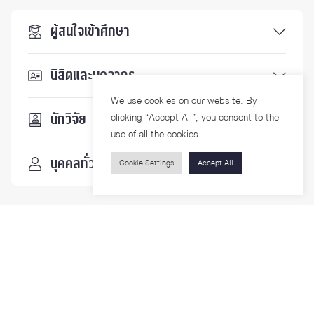
ผู้สนใจเข้าศึกษา
นิสิตและบุคลากร
We use cookies on our website. By
นักวิจัย
clicking “Accept All”, you consent to the
use of all the cookies.
บุคคลทั่วไป
Cookie Settings
Accept All
ติดตามเรา