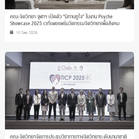
คณะจิตวิทยา จุฬาฯ เปิดตัว “นิทานชูใจ” ในงาน Psyche
Showcase 2025 เวทีเผยแพร่นวัตกรรมจิตวิทยาเพื่อสังคม
10 Sep 2025
คณะจิตวิทยาจัดการประชุมวิชาการทางจิตวิทยาระดับนานาชาติ