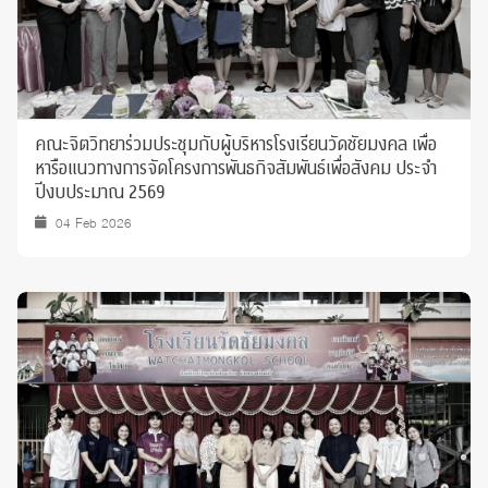
คณะจิตวิทยาร่วมประชุมกับผู้บริหารโรงเรียนวัดชัยมงคล เพื่อ
หารือแนวทางการจัดโครงการพันธกิจสัมพันธ์เพื่อสังคม ประจำ
ปีงบประมาณ 2569
04 Feb 2026