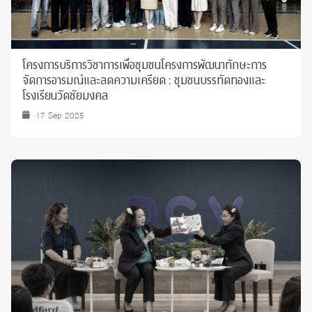
โครงการบริการวิชาการเพื่อชุมชนโครงการพัฒนาทักษะการ
จัดการอารมณ์และลดความเครียด : ชุมชนบรรทัดทองและ
โรงเรียนวัดชัยมงคล
17 Sep 2025