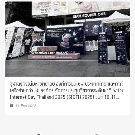
จุฬาลงกรณ์มหาวิทยาลัย องค์การยูนิเซฟ ประเทศไทย และภาคี
เครือข่ายกว่า 50 องค์กร จัดการประชุมวิชาการระดับชาติ Safer
Internet Day Thailand 2025 (SIDTH 2025) วันที่ 10-11
ก.พ. 2568
11 Feb 2025