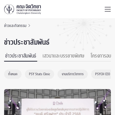
ไทย
EN
/
ข่าวและกิจกรรม
ข่าวประชาสัมพันธ์
ข่าวประชาสัมพันธ์
เสวนาและบรรยายพิเศษ
โครงการอบร
ทั้งหมด
PSY Stats Clinic
งานบริการวิชาการ
PSYCH CEO