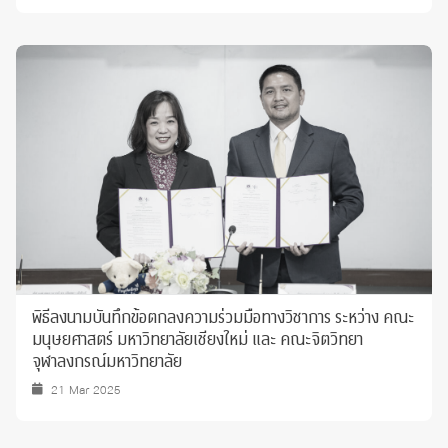
พิธีลงนามบันทึกข้อตกลงความร่วมมือทางวิชาการ ระหว่าง คณะ
มนุษยศาสตร์ มหาวิทยาลัยเชียงใหม่ และ คณะจิตวิทยา
จุฬาลงกรณ์มหาวิทยาลัย
21 Mar 2025