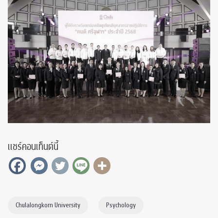
แชร์คอนเท็นต์นี้
Chulalongkorn University
Psychology