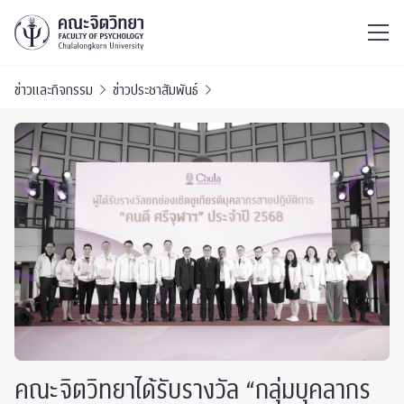
ไทย
EN
/
ข่าวและกิจกรรม
ข่าวประชาสัมพันธ์
คณะจิตวิทยาได้รับรางวัล “กลุ่มบุคลากร