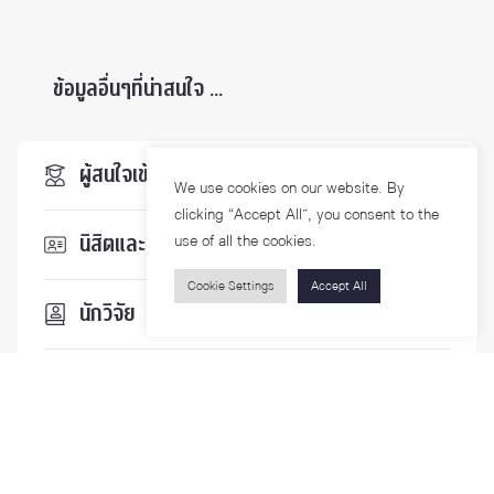
ข้อมูลอื่นๆที่น่าสนใจ ...
ผู้สนใจเข้าศึกษา
We use cookies on our website. By
clicking “Accept All”, you consent to the
นิสิตและบุคลากร
use of all the cookies.
Cookie Settings
Accept All
นักวิจัย
บุคคลทั่วไป